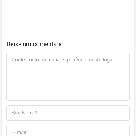
Deixe um comentário