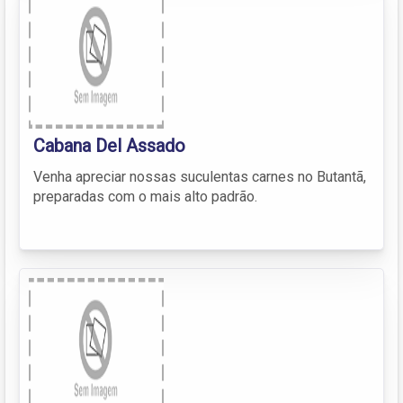
Cabana Del Assado
Venha apreciar nossas suculentas carnes no Butantã,
preparadas com o mais alto padrão.