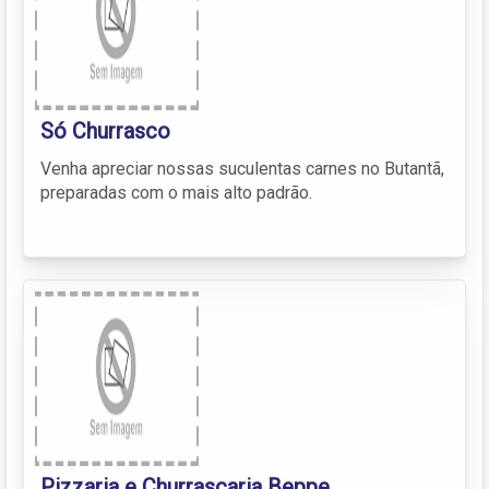
Só Churrasco
Venha apreciar nossas suculentas carnes no Butantã,
preparadas com o mais alto padrão.
Pizzaria e Churrascaria Beppe