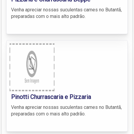
Venha apreciar nossas suculentas carnes no Butantã,
preparadas com o mais alto padrão.
Pinotti Churrascaria e Pizzaria
Venha apreciar nossas suculentas carnes no Butantã,
preparadas com o mais alto padrão.