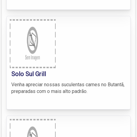
Solo Sul Grill
Venha apreciar nossas suculentas carnes no Butantã,
preparadas com o mais alto padrão.