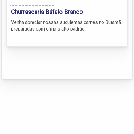
Churrascaria Búfalo Branco
Venha apreciar nossas suculentas carnes no Butantã,
preparadas com o mais alto padrão.