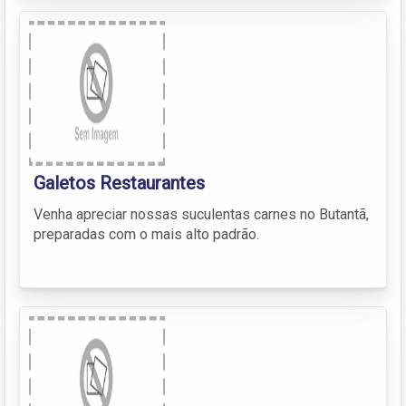
Galetos Restaurantes
Venha apreciar nossas suculentas carnes no Butantã,
preparadas com o mais alto padrão.