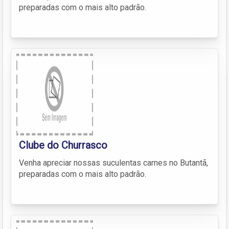
preparadas com o mais alto padrão.
Clube do Churrasco
Venha apreciar nossas suculentas carnes no Butantã,
preparadas com o mais alto padrão.