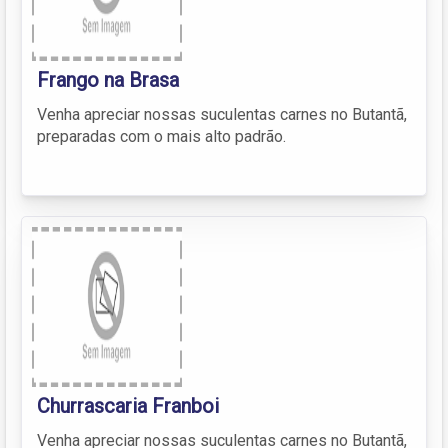
Frango na Brasa
Venha apreciar nossas suculentas carnes no Butantã,
preparadas com o mais alto padrão.
Churrascaria Franboi
Venha apreciar nossas suculentas carnes no Butantã,