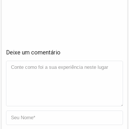
Deixe um comentário