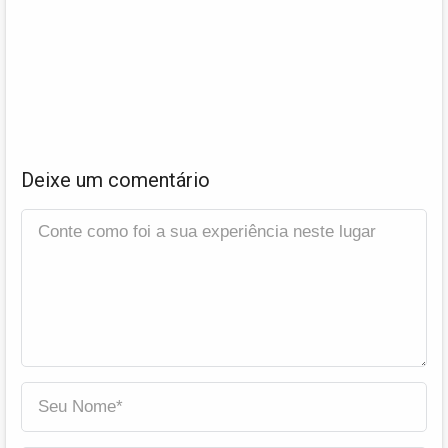
Deixe um comentário