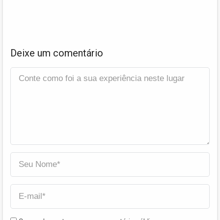
Deixe um comentário