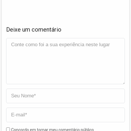
Deixe um comentário
Concordo em tornar meu comentário público