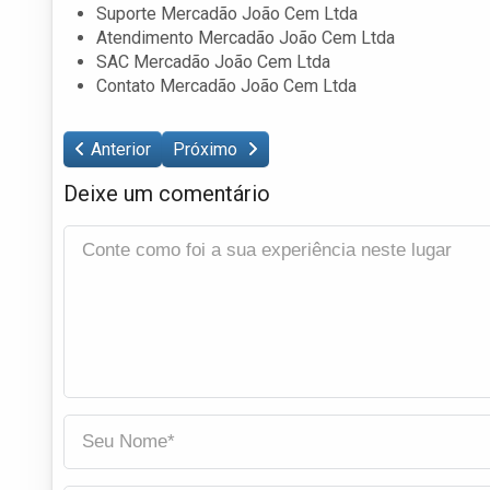
Suporte Mercadão João Cem Ltda
Atendimento Mercadão João Cem Ltda
SAC Mercadão João Cem Ltda
Contato Mercadão João Cem Ltda
Anterior
Próximo
Deixe um comentário