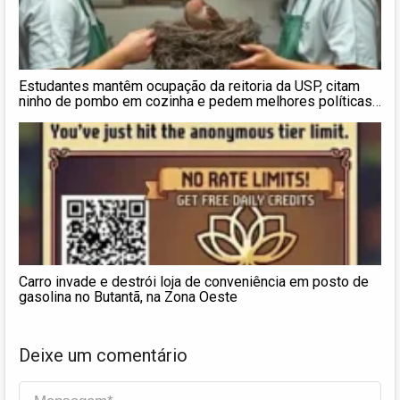
Estudantes mantêm ocupação da reitoria da USP, citam
ninho de pombo em cozinha e pedem melhores políticas
de permanência
Carro invade e destrói loja de conveniência em posto de
gasolina no Butantã, na Zona Oeste
Deixe um comentário