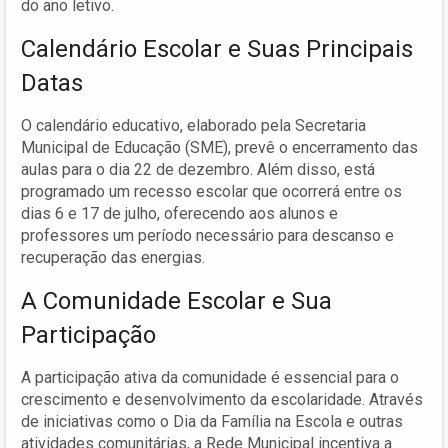
do ano letivo.
Calendário Escolar e Suas Principais
Datas
O calendário educativo, elaborado pela Secretaria
Municipal de Educação (SME), prevê o encerramento das
aulas para o dia 22 de dezembro. Além disso, está
programado um recesso escolar que ocorrerá entre os
dias 6 e 17 de julho, oferecendo aos alunos e
professores um período necessário para descanso e
recuperação das energias.
A Comunidade Escolar e Sua
Participação
A participação ativa da comunidade é essencial para o
crescimento e desenvolvimento da escolaridade. Através
de iniciativas como o Dia da Família na Escola e outras
atividades comunitárias, a Rede Municipal incentiva a