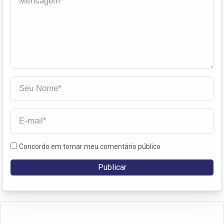
Concordo em tornar meu comentário público