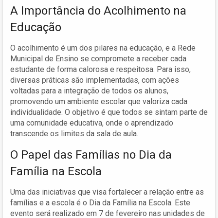
A Importância do Acolhimento na
Educação
O acolhimento é um dos pilares na educação, e a Rede
Municipal de Ensino se compromete a receber cada
estudante de forma calorosa e respeitosa. Para isso,
diversas práticas são implementadas, com ações
voltadas para a integração de todos os alunos,
promovendo um ambiente escolar que valoriza cada
individualidade. O objetivo é que todos se sintam parte de
uma comunidade educativa, onde o aprendizado
transcende os limites da sala de aula.
O Papel das Famílias no Dia da
Família na Escola
Uma das iniciativas que visa fortalecer a relação entre as
famílias e a escola é o Dia da Família na Escola. Este
evento será realizado em 7 de fevereiro nas unidades de