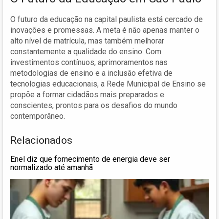
O futuro da educação na capital paulista está cercado de
inovações e promessas. A meta é não apenas manter o
alto nível de matrícula, mas também melhorar
constantemente a qualidade do ensino. Com
investimentos contínuos, aprimoramentos nas
metodologias de ensino e a inclusão efetiva de
tecnologias educacionais, a Rede Municipal de Ensino se
propõe a formar cidadãos mais preparados e
conscientes, prontos para os desafios do mundo
contemporâneo.
Relacionados
Enel diz que fornecimento de energia deve ser
normalizado até amanhã