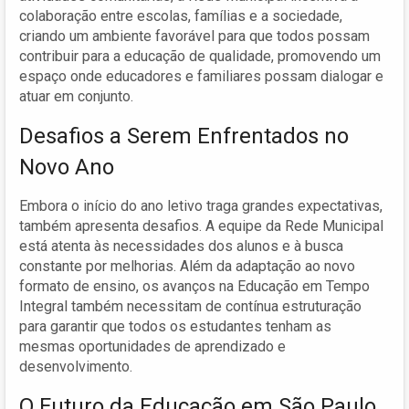
colaboração entre escolas, famílias e a sociedade,
criando um ambiente favorável para que todos possam
contribuir para a educação de qualidade, promovendo um
espaço onde educadores e familiares possam dialogar e
atuar em conjunto.
Desafios a Serem Enfrentados no
Novo Ano
Embora o início do ano letivo traga grandes expectativas,
também apresenta desafios. A equipe da Rede Municipal
está atenta às necessidades dos alunos e à busca
constante por melhorias. Além da adaptação ao novo
formato de ensino, os avanços na Educação em Tempo
Integral também necessitam de contínua estruturação
para garantir que todos os estudantes tenham as
mesmas oportunidades de aprendizado e
desenvolvimento.
O Futuro da Educação em São Paulo