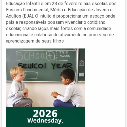
Educação Infantil e em 28 de fevereiro nas escolas dos
Ensinos Fundamental, Médio e Educação de Jovens e
Adultos (EJA). O intuito é proporcionar um espaço onde
pais e responsáveis possam vivenciar o cotidiano
escolar, criando laços mais fortes com a comunidade
educacional e colaborando ativamente no processo de
aprendizagem de seus filhos.