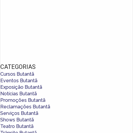
CATEGORIAS
Cursos Butantã
Eventos Butantã
Exposição Butantã
Notícias Butantã
Promoções Butantã
Reclamações Butantã
Serviços Butantã
Shows Butantã
Teatro Butantã
Trânsito Butantã