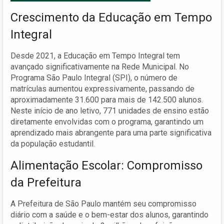
Crescimento da Educação em Tempo
Integral
Desde 2021, a Educação em Tempo Integral tem
avançado significativamente na Rede Municipal. No
Programa São Paulo Integral (SPI), o número de
matrículas aumentou expressivamente, passando de
aproximadamente 31.600 para mais de 142.500 alunos.
Neste início de ano letivo, 771 unidades de ensino estão
diretamente envolvidas com o programa, garantindo um
aprendizado mais abrangente para uma parte significativa
da população estudantil.
Alimentação Escolar: Compromisso
da Prefeitura
A Prefeitura de São Paulo mantém seu compromisso
diário com a saúde e o bem-estar dos alunos, garantindo