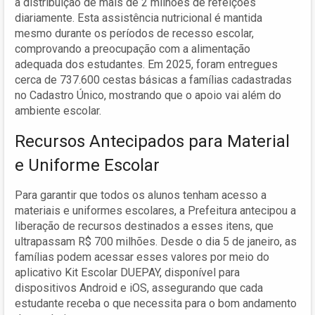
a distribuição de mais de 2 milhões de refeições
diariamente. Esta assistência nutricional é mantida
mesmo durante os períodos de recesso escolar,
comprovando a preocupação com a alimentação
adequada dos estudantes. Em 2025, foram entregues
cerca de 737.600 cestas básicas a famílias cadastradas
no Cadastro Único, mostrando que o apoio vai além do
ambiente escolar.
Recursos Antecipados para Material
e Uniforme Escolar
Para garantir que todos os alunos tenham acesso a
materiais e uniformes escolares, a Prefeitura antecipou a
liberação de recursos destinados a esses itens, que
ultrapassam R$ 700 milhões. Desde o dia 5 de janeiro, as
famílias podem acessar esses valores por meio do
aplicativo Kit Escolar DUEPAY, disponível para
dispositivos Android e iOS, assegurando que cada
estudante receba o que necessita para o bom andamento