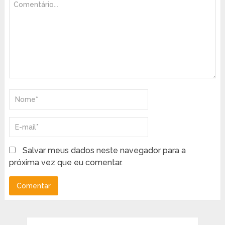
Salvar meus dados neste navegador para a
próxima vez que eu comentar.