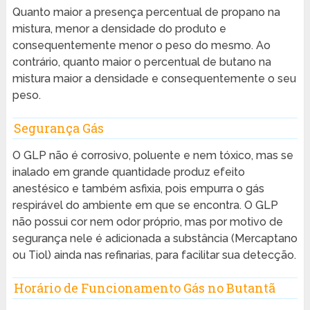
Quanto maior a presença percentual de propano na
mistura, menor a densidade do produto e
consequentemente menor o peso do mesmo. Ao
contrário, quanto maior o percentual de butano na
mistura maior a densidade e consequentemente o seu
peso.
Segurança Gás
O GLP não é corrosivo, poluente e nem tóxico, mas se
inalado em grande quantidade produz efeito
anestésico e também asfixia, pois empurra o gás
respirável do ambiente em que se encontra. O GLP
não possui cor nem odor próprio, mas por motivo de
segurança nele é adicionada a substância (Mercaptano
ou Tiol) ainda nas refinarias, para facilitar sua detecção.
Horário de Funcionamento Gás no Butantã