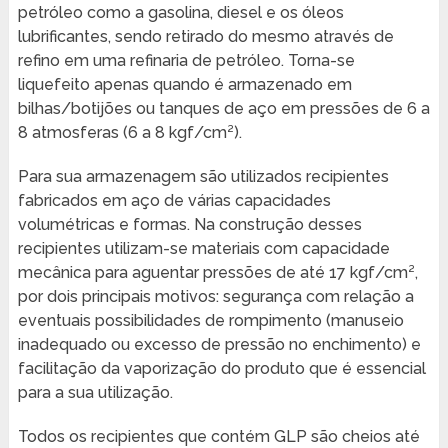
petróleo como a gasolina, diesel e os óleos
lubrificantes, sendo retirado do mesmo através de
refino em uma refinaria de petróleo. Torna-se
liquefeito apenas quando é armazenado em
bilhas/botijões ou tanques de aço em pressões de 6 a
8 atmosferas (6 a 8 kgf/cm²).
Para sua armazenagem são utilizados recipientes
fabricados em aço de várias capacidades
volumétricas e formas. Na construção desses
recipientes utilizam-se materiais com capacidade
mecânica para aguentar pressões de até 17 kgf/cm²,
por dois principais motivos: segurança com relação a
eventuais possibilidades de rompimento (manuseio
inadequado ou excesso de pressão no enchimento) e
facilitação da vaporização do produto que é essencial
para a sua utilização.
Todos os recipientes que contém GLP são cheios até