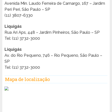
Avenida Min. Laudo Ferreira de Camargo, 167 – Jardim
Peri Peri, São Paulo – SP
(11) 3807-6330
Liquigás
Rua Ari Aps, 448 – Jardim Pinheiros, São Paulo – SP
Tel: (11) 3732-3000
Liquigás
Av. do Rio Pequeno, 746 – Rio Pequeno, São Paulo –
SP
Tel: (11) 3732-3000
Mapa de localização