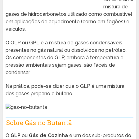
mistura de
gases de hidrocarbonetos utilizado como combustível
em aplicações de aquecimento (como em fogões) e
veículos.
O GLP ou GPL é a mistura de gases condensáveis
presentes no gás natural ou dissolvidos no petróleo.
Os componentes do GLP, embora à temperatura e
pressão ambientais sejam gases, são fáceis de
condensar.
Na prática, pode-se dizer que o GLP é uma mistura
dos gases propano e butano.
Sobre Gás no Butantã
O
GLP
ou
Gás de Cozinha
é um dos sub-produtos do