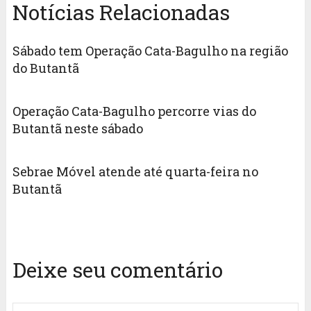
Notícias Relacionadas
Sábado tem Operação Cata-Bagulho na região
do Butantã
Operação Cata-Bagulho percorre vias do
Butantã neste sábado
Sebrae Móvel atende até quarta-feira no
Butantã
Deixe seu comentário