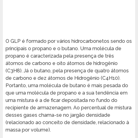
O GLP é formado por vários hidrocarbonetos sendo os
principais o propano e o butano. Uma molécula de
propano é caracterizada pela presença de três
átomos de carbono e oito átomos de hidrogênio
(C3H8). Já o butano, pela presença de quatro átomos
de carbono e dez átomos de Hidrogênio (C4H10).
Portanto, uma molécula de butano é mais pesada do
que uma molécula de propano e a sua tendência em
uma mistura é a de ficar depositada no fundo do
recipiente de armazenagem. Ao percentual de mistura
desses gases chama-se no jargão densidade
(relacionado ao conceito de densidade, relacionado à
massa por volume).