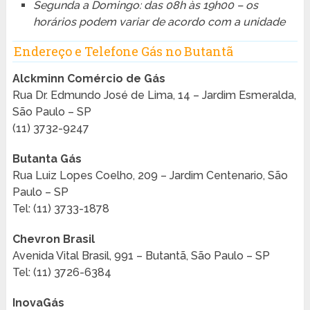
Segunda a Domingo: das 08h às 19h00 – os
horários podem variar de acordo com a unidade
Endereço e Telefone Gás no Butantã
Alckminn Comércio de Gás
Rua Dr. Edmundo José de Lima, 14 – Jardim Esmeralda,
São Paulo – SP
(11) 3732-9247
Butanta Gás
Rua Luiz Lopes Coelho, 209 – Jardim Centenario, São
Paulo – SP
Tel: (11) 3733-1878
Chevron Brasil
Avenida Vital Brasil, 991 – Butantã, São Paulo – SP
Tel: (11) 3726-6384
InovaGás