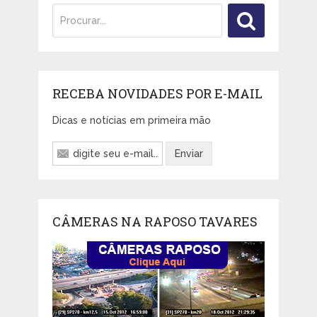
RECEBA NOVIDADES POR E-MAIL
Dicas e notícias em primeira mão
CÂMERAS NA RAPOSO TAVARES