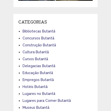
CATEGORIAS
Bibliotecas Butantã
Concursos Butantã
Construção Butantã
Cultura Butantã
Cursos Butantã
Delegacias Butantã
Educação Butantã
Empregos Butantã
Hotéis Butantã
Lugares no Butantã
Lugares para Comer Butantã
Museus Butantã