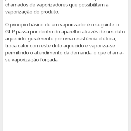
chamados de vaporizadores que possibilitam a
vaporização do produto.
O princípio básico de um vaporizador é o seguinte: o
GLP passa por dentro do aparelho através de um duto
aquecido, geralmente por uma resistência elétrica,
troca calor com este duto aquecido e vaporiza-se
permitindo o atendimento da demanda, o que chama-
se vaporização forçada.