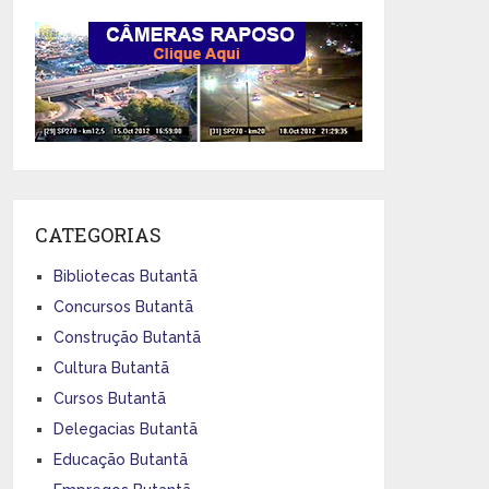
CATEGORIAS
Bibliotecas Butantã
Concursos Butantã
Construção Butantã
Cultura Butantã
Cursos Butantã
Delegacias Butantã
Educação Butantã