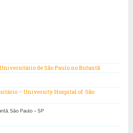
Universitário de São Paulo no Butantã
sitário – University Hospital of São
antã, São Paulo – SP