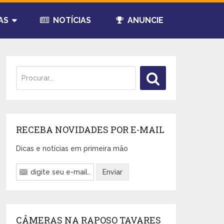
AS
NOTÍCIAS
ANUNCIE
RECEBA NOVIDADES POR E-MAIL
Dicas e notícias em primeira mão
CÂMERAS NA RAPOSO TAVARES