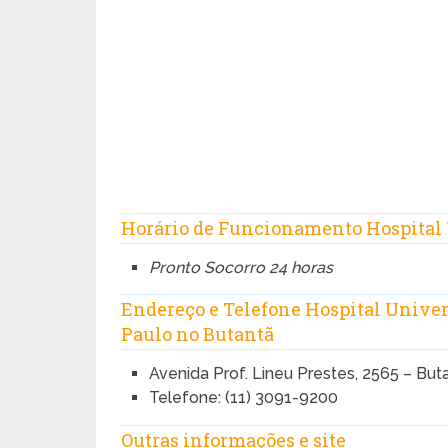
Horário de Funcionamento Hospital 
Pronto Socorro 24 horas
Endereço e Telefone Hospital Univer
Paulo no Butantã
Avenida Prof. Lineu Prestes, 2565 – But
Telefone: (11) 3091-9200
Outras informações e site