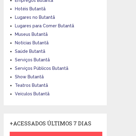
Empregos Butantã
Hotéis Butantã
Lugares no Butantã
Lugares para Comer Butantã
Museus Butantã
Notícias Butantã
Saúde Butantã
Serviços Butantã
Serviços Públicos Butantã
Show Butantã
Teatros Butantã
Veículos Butantã
+ACESSADOS ÚLTIMOS 7 DIAS