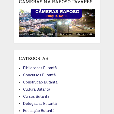
CÂMERAS NA RAPOSO TAVARES
CATEGORIAS
Bibliotecas Butantã
Concursos Butantã
Construção Butantã
Cultura Butantã
Cursos Butantã
Delegacias Butantã
Educação Butantã