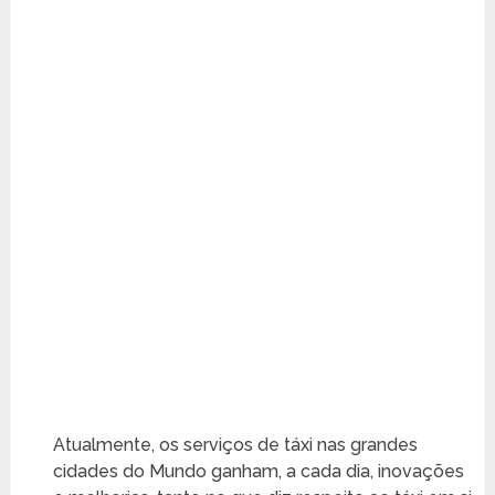
Atualmente, os serviços de táxi nas grandes
cidades do Mundo ganham, a cada dia, inovações