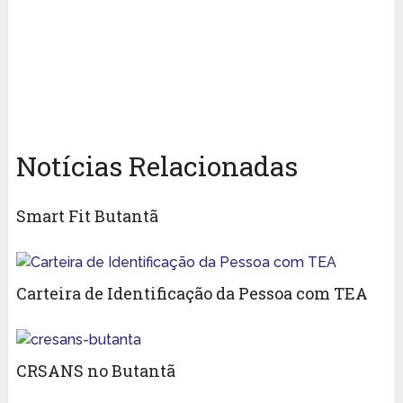
Notícias Relacionadas
Smart Fit Butantã
Carteira de Identificação da Pessoa com TEA
CRSANS no Butantã