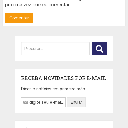
próxima vez que eu comentar.
RECEBA NOVIDADES POR E-MAIL
Dicas e notícias em primeira mão