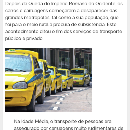
Depois da Queda do Império Romano do Ocidente, os
carros e carruagens começaram a desaparecer das
grandes metrópoles, tal como a sua população, que
foi para o meio rural à procura de subsistência. Este
acontecimento ditou o fim dos serviços de transporte
público e privado.
Na Idade Média, o transporte de pessoas era
assegurado por carruagens muito rudimentares de