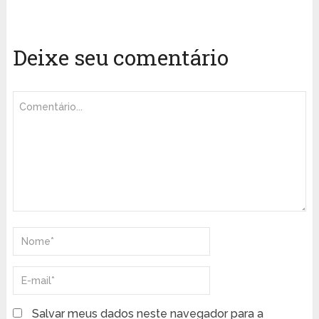
Deixe seu comentário
Salvar meus dados neste navegador para a