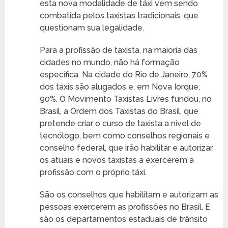
esta nova modalidade de táxi vem sendo
combatida pelos taxistas tradicionais, que
questionam sua legalidade.
Para a profissão de taxista, na maioria das
cidades no mundo, não há formação
específica. Na cidade do Rio de Janeiro, 70%
dos táxis são alugados e, em Nova Iorque,
90%. O Movimento Taxistas Livres fundou, no
Brasil, a Ordem dos Taxistas do Brasil, que
pretende criar o curso de taxista a nível de
tecnólogo, bem como conselhos regionais e
conselho federal, que irão habilitar e autorizar
os atuais e novos taxistas a exercerem a
profissão com o próprio táxi.
São os conselhos que habilitam e autorizam as
pessoas exercerem as profissões no Brasil. E
são os departamentos estaduais de trânsito