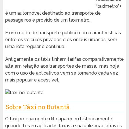
“taxímetro”)
é um automóvel destinado ao transporte de
passageiros e provido de um taxímetro.
É um modo de transporte público com características
entre os veículos privados e os ônibus urbanos, sem
uma rota regular e contínua.
Antigamente os táxis tinham tarifas comparativamente
alta em relação aos transportes de massa, mas hoje
com o uso de aplicativos vem se tornando cada vez
mais popular e acessível.
Sobre Táxi no Butantã
O táxi propriamente dito apareceu historicamente
quando foram aplicadas taxas à sua utilização através