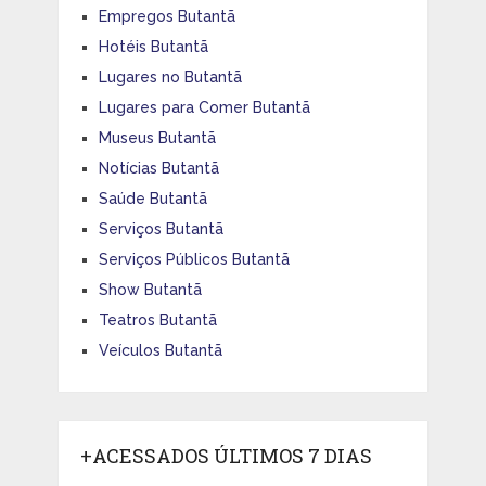
Empregos Butantã
Hotéis Butantã
Lugares no Butantã
Lugares para Comer Butantã
Museus Butantã
Notícias Butantã
Saúde Butantã
Serviços Butantã
Serviços Públicos Butantã
Show Butantã
Teatros Butantã
Veículos Butantã
+ACESSADOS ÚLTIMOS 7 DIAS