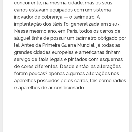
concorrente, na mesma cidade, mas os seus
carros estavam equipados com um sistema
inovador de cobrança — o taxímetro. A
implantação dos táxis foi generalizada em 1907.
Nesse mesmo ano, em Paris, todos os carros de
aluguel tinha de possuir um taxímetro obrigado por
lei. Antes da Primeira Guerra Mundial, já todas as
grandes cidades europeias e americanas tinham
serviço de táxis legais e pintados com esquemas
de cores diferentes. Desde então, as alterações
foram poucas? apenas algumas alterações nos
aparelhos possuídos pelos carros, tais como rádios
e aparelhos de ar-condicionado.