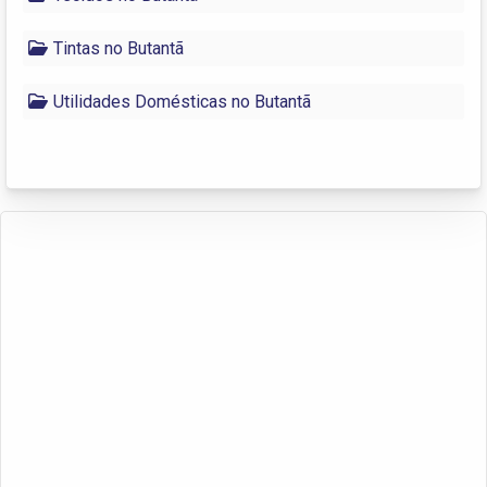
Tintas no Butantã
Utilidades Domésticas no Butantã