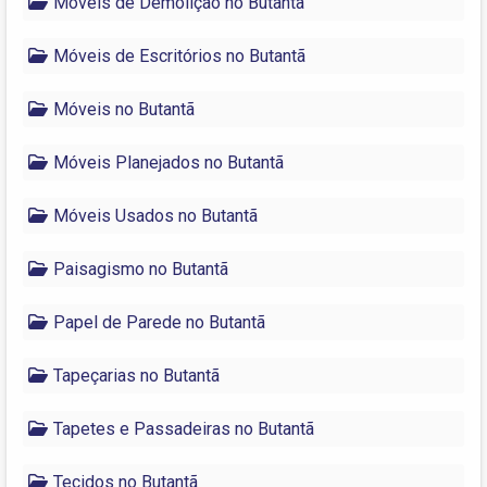
Móveis de Demolição no Butantã
Móveis de Escritórios no Butantã
Móveis no Butantã
Móveis Planejados no Butantã
Móveis Usados no Butantã
Paisagismo no Butantã
Papel de Parede no Butantã
Tapeçarias no Butantã
Tapetes e Passadeiras no Butantã
Tecidos no Butantã