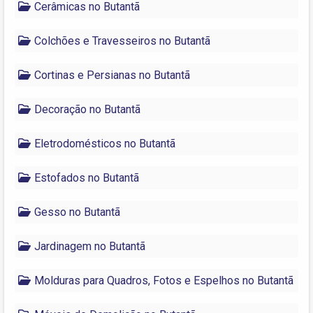
Cerâmicas no Butantã
Colchões e Travesseiros no Butantã
Cortinas e Persianas no Butantã
Decoração no Butantã
Eletrodomésticos no Butantã
Estofados no Butantã
Gesso no Butantã
Jardinagem no Butantã
Molduras para Quadros, Fotos e Espelhos no Butantã