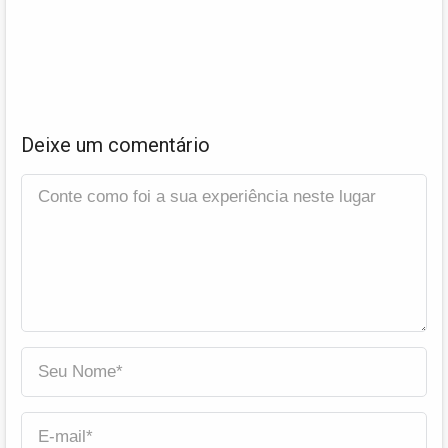
Deixe um comentário