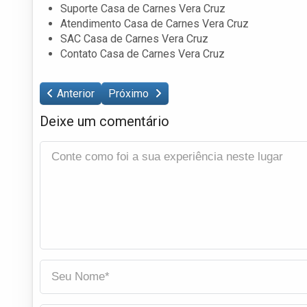
Suporte Casa de Carnes Vera Cruz
Atendimento Casa de Carnes Vera Cruz
SAC Casa de Carnes Vera Cruz
Contato Casa de Carnes Vera Cruz
Anterior
Próximo
Deixe um comentário