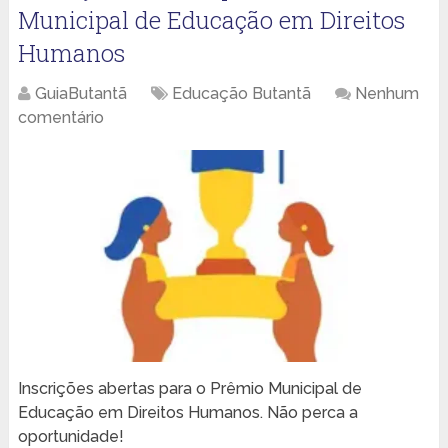
Municipal de Educação em Direitos
Humanos
GuiaButantã
Educação Butantã
Nenhum
comentário
Inscrições abertas para o Prêmio Municipal de
Educação em Direitos Humanos. Não perca a
oportunidade!