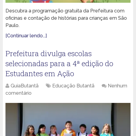
Descubra a programação gratuita da Prefeitura com
oficinas e contação de histórias para crianças em São
Paulo.
[Continuar lendo...]
Prefeitura divulga escolas
selecionadas para a 4ª edição do
Estudantes em Ação
GuiaButantã
Educação Butantã
Nenhum
comentário