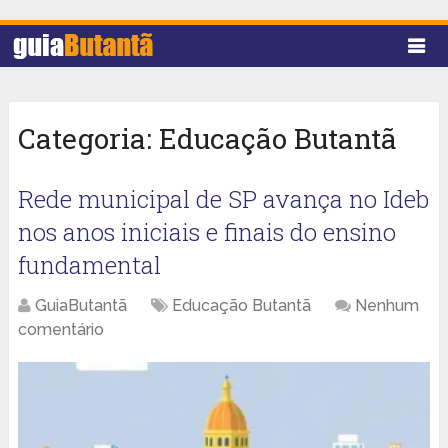
Categoria:
Educação Butantã
Rede municipal de SP avança no Ideb
nos anos iniciais e finais do ensino
fundamental
GuiaButantã
Educação Butantã
Nenhum
comentário