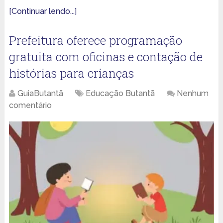
[Continuar lendo...]
Prefeitura oferece programação
gratuita com oficinas e contação de
histórias para crianças
GuiaButantã
Educação Butantã
Nenhum
comentário