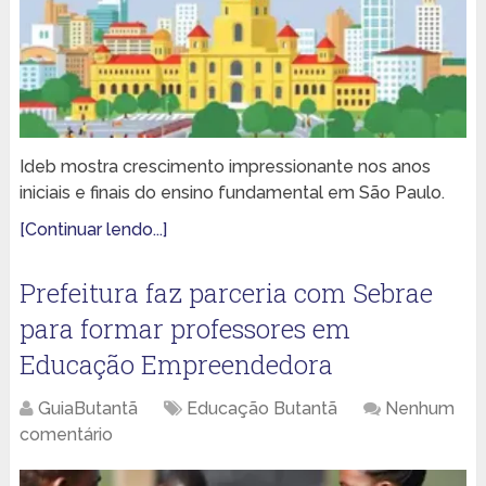
Ideb mostra crescimento impressionante nos anos
iniciais e finais do ensino fundamental em São Paulo.
[Continuar lendo...]
Prefeitura faz parceria com Sebrae
para formar professores em
Educação Empreendedora
GuiaButantã
Educação Butantã
Nenhum
comentário