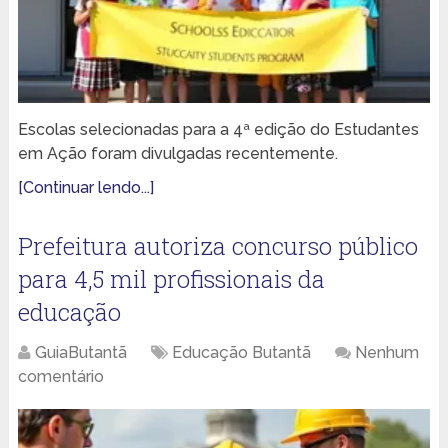
Escolas selecionadas para a 4ª edição do Estudantes
em Ação foram divulgadas recentemente.
[Continuar lendo...]
Prefeitura autoriza concurso público
para 4,5 mil profissionais da
educação
GuiaButantã
Educação Butantã
Nenhum
comentário