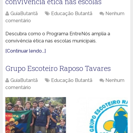
convivência ética nas escolas
GuiaButantã
Educação Butantã
Nenhum
comentário
Descubra como o Programa EntreNós amplia a
convivência ética nas escolas municipais.
[Continuar lendo...]
Grupo Escoteiro Raposo Tavares
GuiaButantã
Educação Butantã
Nenhum
comentário