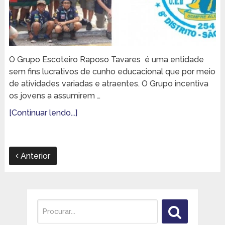
O Grupo Escoteiro Raposo Tavares é uma entidade
sem fins lucrativos de cunho educacional que por meio
de atividades variadas e atraentes. O Grupo incentiva
os jovens a assumirem …
[Continuar lendo...]
Anterior