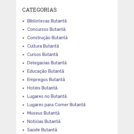
CATEGORIAS
Bibliotecas Butantã
Concursos Butantã
Construção Butantã
Cultura Butantã
Cursos Butantã
Delegacias Butantã
Educação Butantã
Empregos Butantã
Hotéis Butantã
Lugares no Butantã
Lugares para Comer Butantã
Museus Butantã
Notícias Butantã
Saúde Butantã