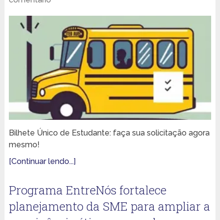
Bilhete Único de Estudante: faça sua solicitação agora
mesmo!
[Continuar lendo...]
Programa EntreNós fortalece
planejamento da SME para ampliar a