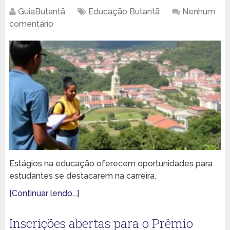
GuiaButantã
Educação Butantã
Nenhum
comentário
Estágios na educação oferecem oportunidades para
estudantes se destacarem na carreira.
[Continuar lendo...]
Inscrições abertas para o Prêmio