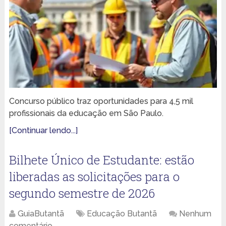
Concurso público traz oportunidades para 4,5 mil
profissionais da educação em São Paulo.
[Continuar lendo...]
Bilhete Único de Estudante: estão
liberadas as solicitações para o
segundo semestre de 2026
GuiaButantã
Educação Butantã
Nenhum
comentário