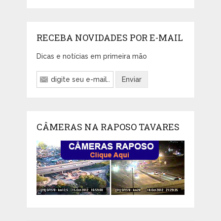
RECEBA NOVIDADES POR E-MAIL
Dicas e notícias em primeira mão
CÂMERAS NA RAPOSO TAVARES