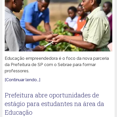
Educação empreendedora é o foco da nova parceria
da Prefeitura de SP com o Sebrae para formar
professores.
[Continuar lendo...]
Prefeitura abre oportunidades de
estágio para estudantes na área da
Educação