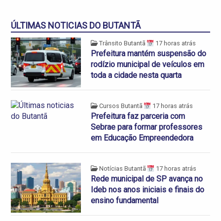
ÚLTIMAS NOTICIAS DO BUTANTÃ
Trânsito Butantã
17 horas atrás
Prefeitura mantém suspensão do
rodízio municipal de veículos em
toda a cidade nesta quarta
Cursos Butantã
17 horas atrás
Prefeitura faz parceria com
Sebrae para formar professores
em Educação Empreendedora
Notícias Butantã
17 horas atrás
Rede municipal de SP avança no
Ideb nos anos iniciais e finais do
ensino fundamental