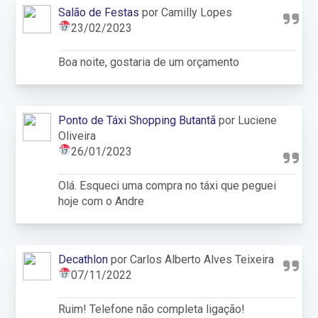
Salão de Festas
por Camilly Lopes
23/02/2023
Boa noite, gostaria de um orçamento
Ponto de Táxi Shopping Butantã
por Luciene
Oliveira
26/01/2023
Olá. Esqueci uma compra no táxi que peguei
hoje com o Andre
Decathlon
por Carlos Alberto Alves Teixeira
07/11/2022
Ruim! Telefone não completa ligação!