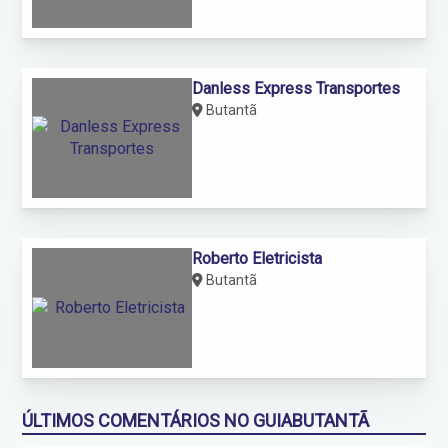
Danless Express Transportes
Butantã
Roberto Eletricista
Butantã
ÚLTIMOS COMENTÁRIOS NO GUIABUTANTÃ