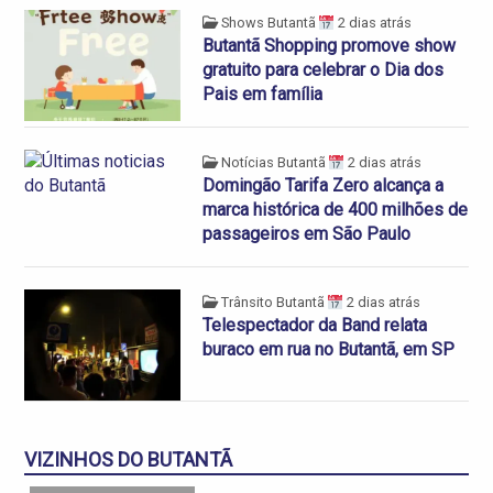
Shows Butantã
2 dias atrás
Butantã Shopping promove show
gratuito para celebrar o Dia dos
Pais em família
Notícias Butantã
2 dias atrás
Domingão Tarifa Zero alcança a
marca histórica de 400 milhões de
passageiros em São Paulo
Trânsito Butantã
2 dias atrás
Telespectador da Band relata
buraco em rua no Butantã, em SP
VIZINHOS DO BUTANTÃ