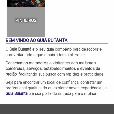
PINHEIROS
BEM VINDO AO GUIA
BUTANTÃ
O
Guia Butantã
é o seu guia completo para descobrir e
aproveitar tudo o que o bairro tem a oferecer.
Conectamos moradores e visitantes aos
melhores
comércios, serviços, estabelecimentos e eventos da
região
, facilitando sua busca com rapidez e praticidade.
Seja para encontrar um local de confiança, contratar um
profissional qualificado ou explorar novas experiências, o
Guia
Butantã
é a sua porta de entrada para o melhor !