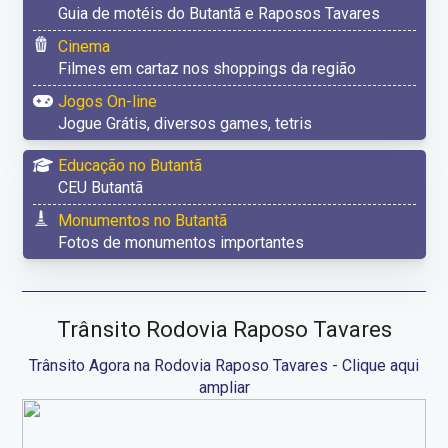
Guia de motéis do Butantã e Raposos Tavares
Cinema
Filmes em cartaz nos shoppings da região
Jogos On-line
Jogue Grátis, diversos games, tetris
Educação no Butantã
CEU Butantã
Monumentos no Butantã
Fotos de monumentos importantes
Trânsito Rodovia Raposo Tavares
Trânsito Agora na Rodovia Raposo Tavares - Clique aqui
ampliar