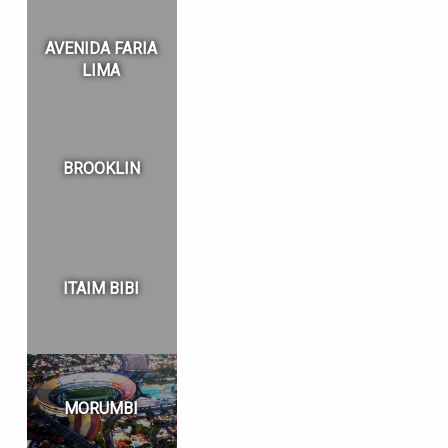
AVENIDA FARIA
LIMA
BROOKLIN
ITAIM BIBI
MORUMBI