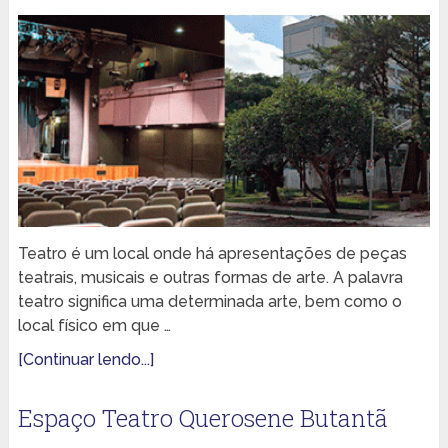
Teatro é um local onde há apresentações de peças
teatrais, musicais e outras formas de arte. A palavra
teatro significa uma determinada arte, bem como o
local físico em que …
[Continuar lendo...]
Espaço Teatro Querosene Butantã