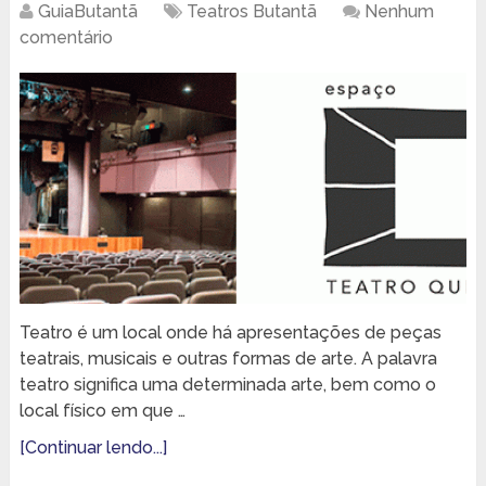
GuiaButantã
Teatros Butantã
Nenhum
comentário
Teatro é um local onde há apresentações de peças
teatrais, musicais e outras formas de arte. A palavra
teatro significa uma determinada arte, bem como o
local físico em que …
[Continuar lendo...]