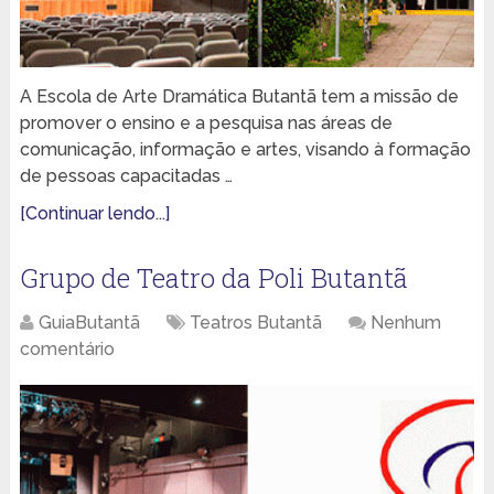
A Escola de Arte Dramática Butantã tem a missão de
promover o ensino e a pesquisa nas áreas de
comunicação, informação e artes, visando à formação
de pessoas capacitadas …
[Continuar lendo...]
Grupo de Teatro da Poli Butantã
GuiaButantã
Teatros Butantã
Nenhum
comentário