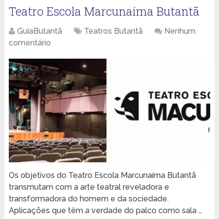
Teatro Escola Marcunaíma Butantã
GuiaButantã
Teatros Butantã
Nenhum
comentário
Os objetivos do Teatro Escola Marcunaíma Butantã
transmutam com a arte teatral reveladora e
transformadora do homem e da sociedade.
Aplicações que têm a verdade do palco como sala …