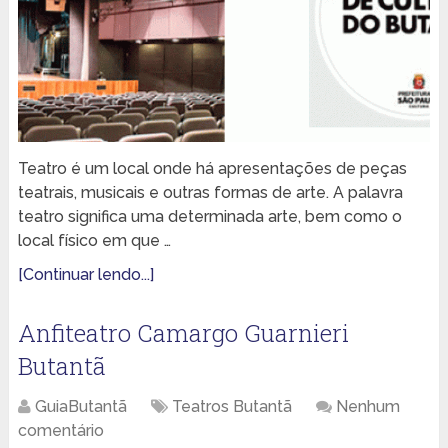
Teatro é um local onde há apresentações de peças
teatrais, musicais e outras formas de arte. A palavra
teatro significa uma determinada arte, bem como o
local físico em que …
[Continuar lendo...]
Anfiteatro Camargo Guarnieri
Butantã
GuiaButantã
Teatros Butantã
Nenhum
comentário