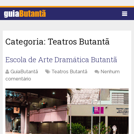
Categoria:
Teatros Butantã
Escola de Arte Dramática Butantã
GuiaButantã
Teatros Butantã
Nenhum
comentário