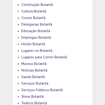
Construção Butantã
Cultura Butantã
Cursos Butantã
Delegacias Butantã
Educação Butantã
Empregos Butantã
Hotéis Butantã
Lugares no Butantã
Lugares para Comer Butantã
Museus Butantã
Notícias Butantã
Saúde Butantã
Serviços Butantã
Serviços Públicos Butantã
Show Butantã
Teatros Butantã