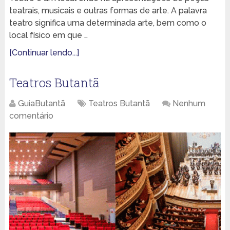
teatrais, musicais e outras formas de arte. A palavra
teatro significa uma determinada arte, bem como o
local físico em que …
[Continuar lendo...]
Teatros Butantã
GuiaButantã
Teatros Butantã
Nenhum
comentário