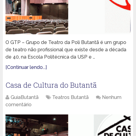
O GTP – Grupo de Teatro da Poli Butantã é um grupo
de teatro não profissional que existe desde a década
de 40, na Escola Politécnica da USP e …
[Continuar lendo...]
Casa de Cultura do Butantã
GuiaButantã
Teatros Butantã
Nenhum
comentário