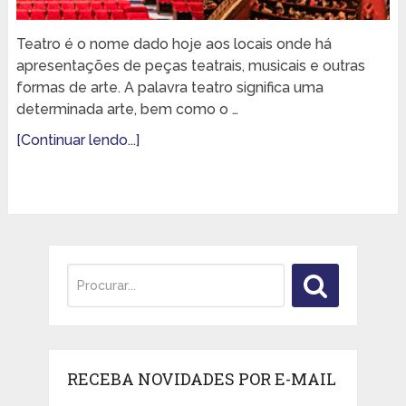
Teatro é o nome dado hoje aos locais onde há
apresentações de peças teatrais, musicais e outras
formas de arte. A palavra teatro significa uma
determinada arte, bem como o …
[Continuar lendo...]
RECEBA NOVIDADES POR E-MAIL