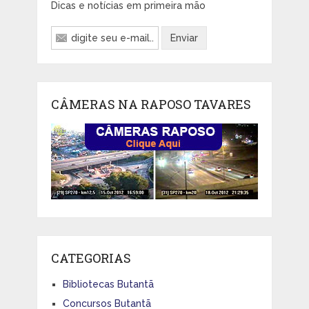
Dicas e notícias em primeira mão
CÂMERAS NA RAPOSO TAVARES
CATEGORIAS
Bibliotecas Butantã
Concursos Butantã