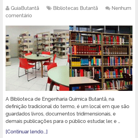
GuiaButantã
Bibliotecas Butantã
Nenhum
comentário
A Biblioteca de Engenharia Química Butantã, na
definição tradicional do termo, é um local em que são
guardados livros, documentos tridimensionais, e
demais publicações para o público estudar, ler, e …
[Continuar lendo...]