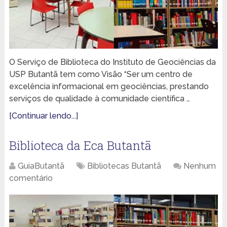
O Serviço de Biblioteca do Instituto de Geociências da
USP Butantã tem como Visão “Ser um centro de
excelência informacional em geociências, prestando
serviços de qualidade à comunidade científica …
[Continuar lendo...]
Biblioteca da Eca Butantã
GuiaButantã
Bibliotecas Butantã
Nenhum
comentário