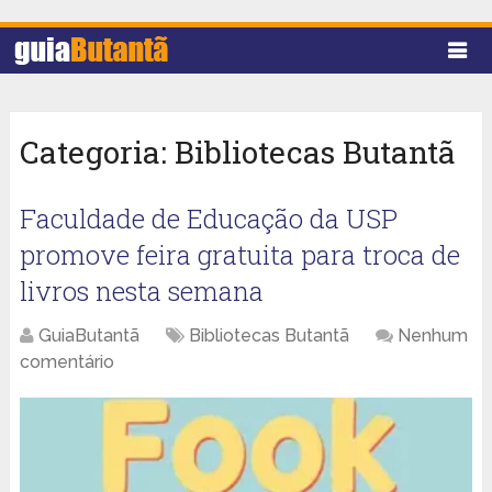
Categoria:
Bibliotecas Butantã
Faculdade de Educação da USP
promove feira gratuita para troca de
livros nesta semana
GuiaButantã
Bibliotecas Butantã
Nenhum
comentário