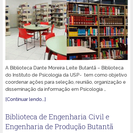
A Biblioteca Dante Moreira Leite Butantã – Biblioteca
do Instituto de Psicologia da USP- tem como objetivo
coordenar ações para seleção, reunião, organização e
disseminação da informação em Psicologia …
[Continuar lendo...]
Biblioteca de Engenharia Civil e
Engenharia de Produção Butantã