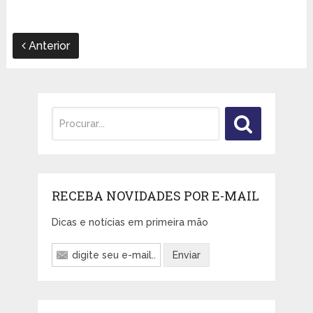
Anterior
RECEBA NOVIDADES POR E-MAIL
Dicas e notícias em primeira mão