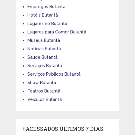
Empregos Butantã
Hotéis Butantã
Lugares no Butantã
Lugares para Comer Butantã
Museus Butantã
Notícias Butantã
Saúde Butantã
Serviços Butantã
Serviços Públicos Butantã
Show Butantã
Teatros Butantã
Veículos Butantã
+ACESSADOS ÚLTIMOS 7 DIAS