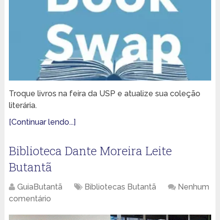
Troque livros na feira da USP e atualize sua coleção
literária.
[Continuar lendo...]
Biblioteca Dante Moreira Leite
Butantã
GuiaButantã
Bibliotecas Butantã
Nenhum
comentário