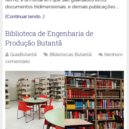
documentos tridimensionais, e demais publicações …
[Continuar lendo...]
Biblioteca de Engenharia de
Produção Butantã
GuiaButantã
Bibliotecas Butantã
Nenhum
comentário