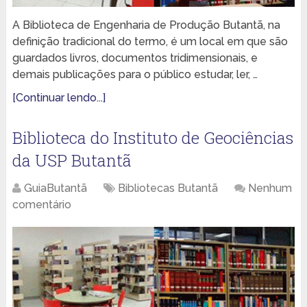
A Biblioteca de Engenharia de Produção Butantã, na
definição tradicional do termo, é um local em que são
guardados livros, documentos tridimensionais, e
demais publicações para o público estudar, ler, …
[Continuar lendo...]
Biblioteca do Instituto de Geociências
da USP Butantã
GuiaButantã
Bibliotecas Butantã
Nenhum
comentário