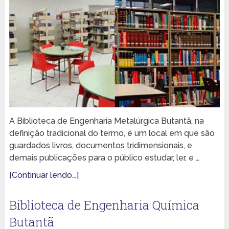
A Biblioteca de Engenharia Metalúrgica Butantã, na
definição tradicional do termo, é um local em que são
guardados livros, documentos tridimensionais, e
demais publicações para o público estudar, ler, e …
[Continuar lendo...]
Biblioteca de Engenharia Química
Butantã