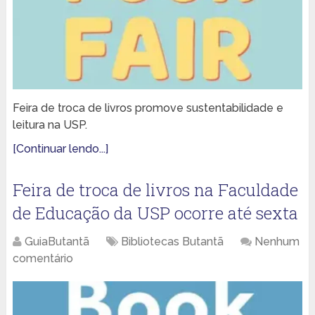
Feira de troca de livros promove sustentabilidade e
leitura na USP.
[Continuar lendo...]
Feira de troca de livros na Faculdade
de Educação da USP ocorre até sexta
GuiaButantã
Bibliotecas Butantã
Nenhum
comentário