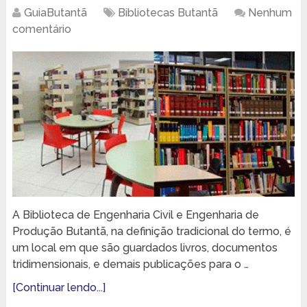
GuiaButantã
Bibliotecas Butantã
Nenhum
comentário
A Biblioteca de Engenharia Civil e Engenharia de
Produção Butantã, na definição tradicional do termo, é
um local em que são guardados livros, documentos
tridimensionais, e demais publicações para o …
[Continuar lendo...]