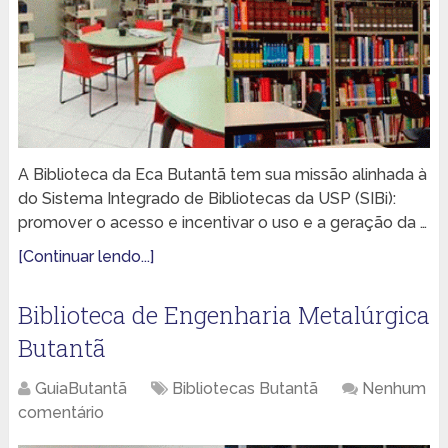
A Biblioteca da Eca Butantã tem sua missão alinhada à
do Sistema Integrado de Bibliotecas da USP (SIBi):
promover o acesso e incentivar o uso e a geração da …
[Continuar lendo...]
Biblioteca de Engenharia Metalúrgica
Butantã
GuiaButantã
Bibliotecas Butantã
Nenhum
comentário