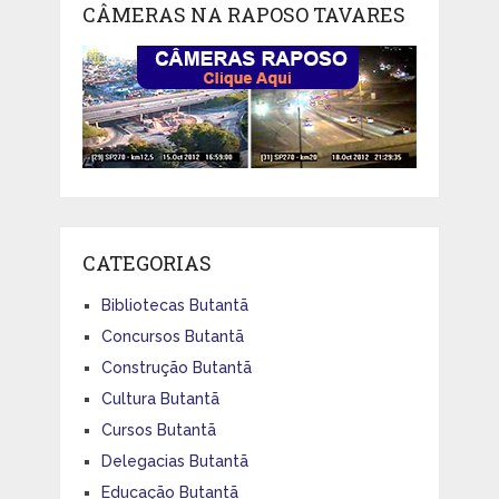
CÂMERAS NA RAPOSO TAVARES
CATEGORIAS
Bibliotecas Butantã
Concursos Butantã
Construção Butantã
Cultura Butantã
Cursos Butantã
Delegacias Butantã
Educação Butantã