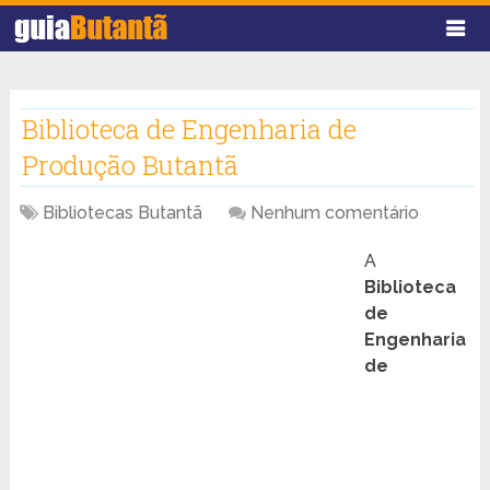
Biblioteca de Engenharia de
Produção Butantã
Bibliotecas Butantã
Nenhum comentário
A
Biblioteca
de
Engenharia
de