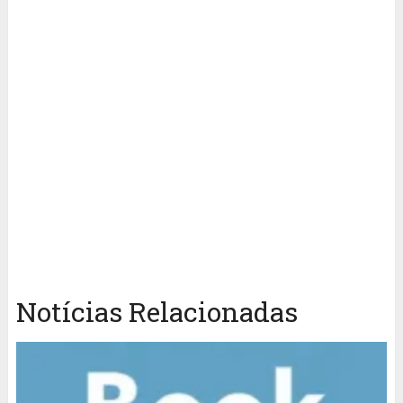
Notícias Relacionadas