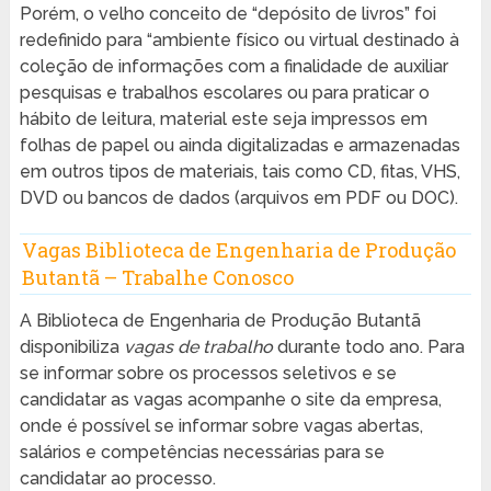
Porém, o velho conceito de “depósito de livros” foi
redefinido para “ambiente físico ou virtual destinado à
coleção de informações com a finalidade de auxiliar
pesquisas e trabalhos escolares ou para praticar o
hábito de leitura, material este seja impressos em
folhas de papel ou ainda digitalizadas e armazenadas
em outros tipos de materiais, tais como CD, fitas, VHS,
DVD ou bancos de dados (arquivos em PDF ou DOC).
Vagas Biblioteca de Engenharia de Produção
Butantã – Trabalhe Conosco
A Biblioteca de Engenharia de Produção Butantã
disponibiliza
vagas de trabalho
durante todo ano. Para
se informar sobre os processos seletivos e se
candidatar as vagas acompanhe o site da empresa,
onde é possível se informar sobre vagas abertas,
salários e competências necessárias para se
candidatar ao processo.