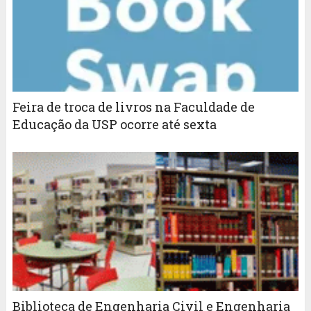
Feira de troca de livros na Faculdade de
Educação da USP ocorre até sexta
Biblioteca de Engenharia Civil e Engenharia