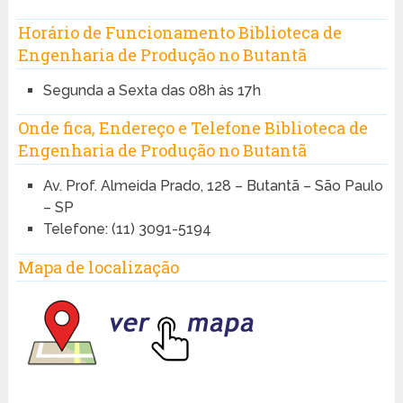
Horário de Funcionamento Biblioteca de
Engenharia de Produção no Butantã
Segunda a Sexta das 08h às 17h
Onde fica, Endereço e Telefone Biblioteca de
Engenharia de Produção no Butantã
Av. Prof. Almeida Prado, 128 – Butantã – São Paulo
– SP
Telefone:
(11) 3091-5194
Mapa de localização