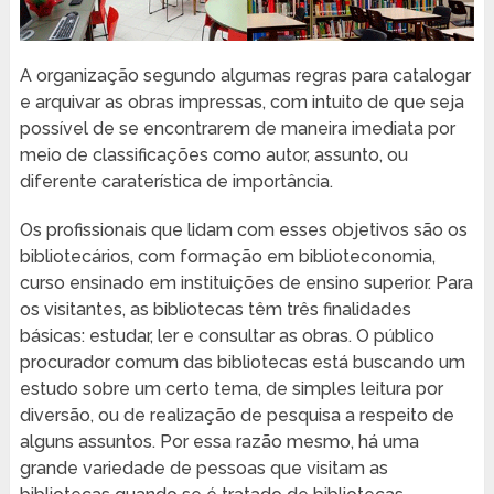
A organização segundo algumas regras para catalogar
e arquivar as obras impressas, com intuito de que seja
possível de se encontrarem de maneira imediata por
meio de classificações como autor, assunto, ou
diferente caraterística de importância.
Os profissionais que lidam com esses objetivos são os
bibliotecários, com formação em biblioteconomia,
curso ensinado em instituições de ensino superior. Para
os visitantes, as bibliotecas têm três finalidades
básicas: estudar, ler e consultar as obras. O público
procurador comum das bibliotecas está buscando um
estudo sobre um certo tema, de simples leitura por
diversão, ou de realização de pesquisa a respeito de
alguns assuntos. Por essa razão mesmo, há uma
grande variedade de pessoas que visitam as