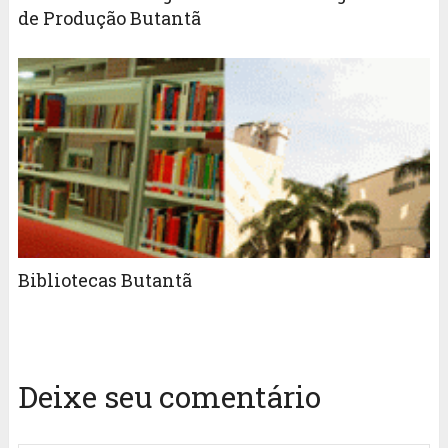
de Produção Butantã
Bibliotecas Butantã
Deixe seu comentário