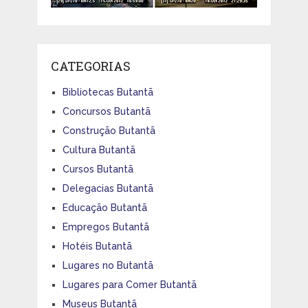
CATEGORIAS
Bibliotecas Butantã
Concursos Butantã
Construção Butantã
Cultura Butantã
Cursos Butantã
Delegacias Butantã
Educação Butantã
Empregos Butantã
Hotéis Butantã
Lugares no Butantã
Lugares para Comer Butantã
Museus Butantã