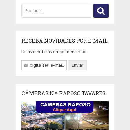
RECEBA NOVIDADES POR E-MAIL
Dicas e notícias em primeira mão
CÂMERAS NA RAPOSO TAVARES