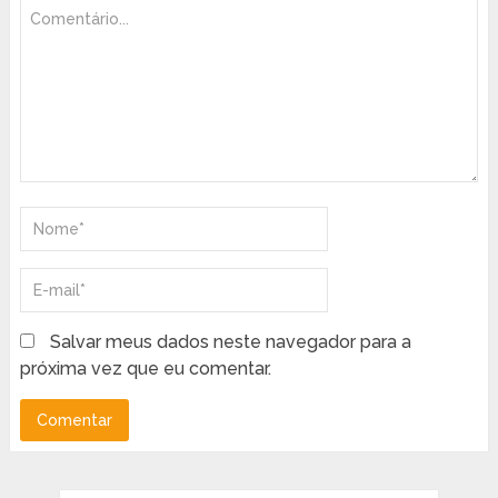
Salvar meus dados neste navegador para a
próxima vez que eu comentar.