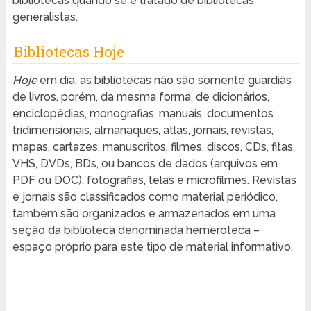
bibliotecas quando se é tratado de bibliotecas
generalistas.
Bibliotecas Hoje
Hoje
em dia, as bibliotecas não são somente guardiãs
de livros, porém, da mesma forma, de dicionários,
enciclopédias, monografias, manuais, documentos
tridimensionais, almanaques, atlas, jornais, revistas,
mapas, cartazes, manuscritos, filmes, discos, CDs, fitas,
VHS, DVDs, BDs, ou bancos de dados (arquivos em
PDF ou DOC), fotografias, telas e microfilmes. Revistas
e jornais são classificados como material periódico,
também são organizados e armazenados em uma
seção da biblioteca denominada hemeroteca –
espaço próprio para este tipo de material informativo.