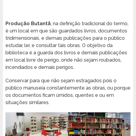
Produção Butantã
, na definição tradicional do termo,
é um local em que são guardados livros, documentos
tridimensionais, e demais publicações para o público
estudar, ler, e consultar tais obras. O objetivo da
biblioteca é a guarda dos livros e demais publicações
em local livre de perigo, onde não sejam roubados,
incendiados e demais perigos.
Conservar para que não sejam estragados pois o
público manuseia constantemente as obras, ou porque
os documentos ficam úmidos, quentes e ou em
situações similares.