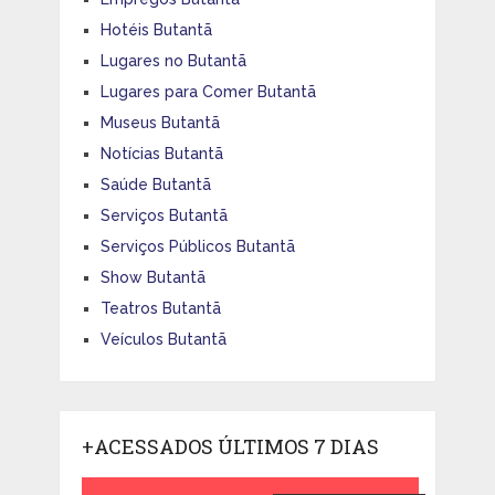
Hotéis Butantã
Lugares no Butantã
Lugares para Comer Butantã
Museus Butantã
Notícias Butantã
Saúde Butantã
Serviços Butantã
Serviços Públicos Butantã
Show Butantã
Teatros Butantã
Veículos Butantã
+ACESSADOS ÚLTIMOS 7 DIAS