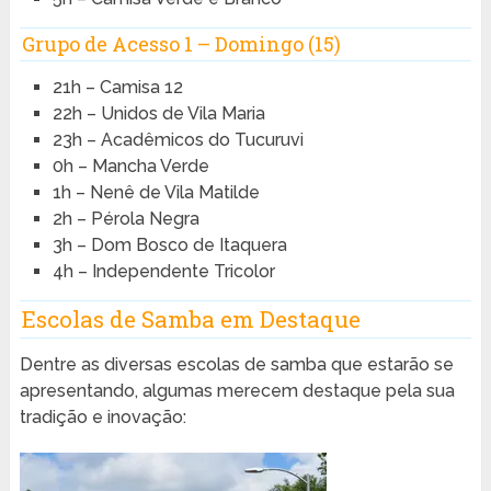
Grupo de Acesso 1 – Domingo (15)
21h – Camisa 12
22h – Unidos de Vila Maria
23h – Acadêmicos do Tucuruvi
0h – Mancha Verde
1h – Nenê de Vila Matilde
2h – Pérola Negra
3h – Dom Bosco de Itaquera
4h – Independente Tricolor
Escolas de Samba em Destaque
Dentre as diversas escolas de samba que estarão se
apresentando, algumas merecem destaque pela sua
tradição e inovação: