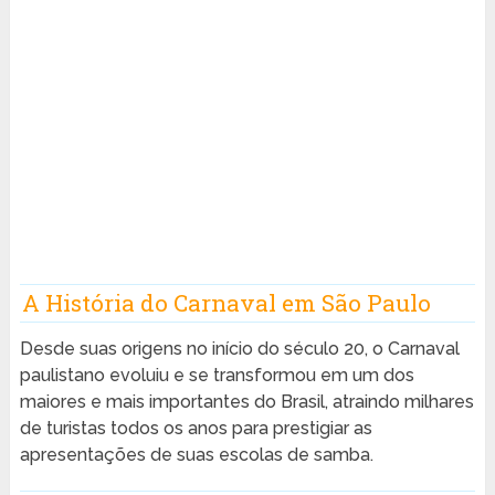
A História do Carnaval em São Paulo
Desde suas origens no início do século 20, o Carnaval
paulistano evoluiu e se transformou em um dos
maiores e mais importantes do Brasil, atraindo milhares
de turistas todos os anos para prestigiar as
apresentações de suas escolas de samba.