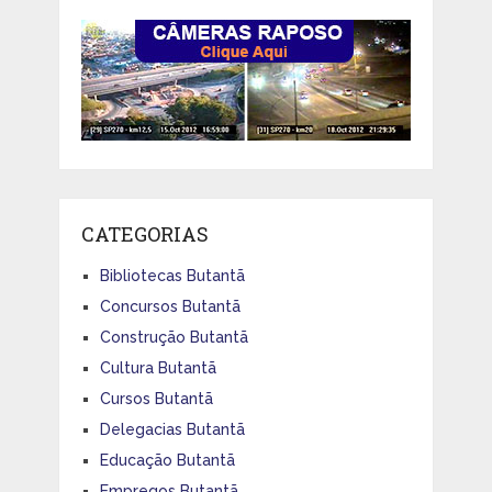
CATEGORIAS
Bibliotecas Butantã
Concursos Butantã
Construção Butantã
Cultura Butantã
Cursos Butantã
Delegacias Butantã
Educação Butantã
Empregos Butantã