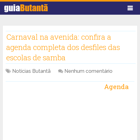
Carnaval na avenida: confira a
agenda completa dos desfiles das
escolas de samba
Notícias Butantã
Nenhum comentário
Agenda