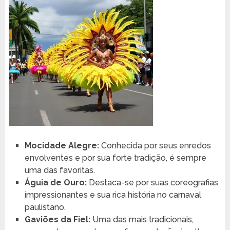
Mocidade Alegre:
Conhecida por seus enredos
envolventes e por sua forte tradição, é sempre
uma das favoritas.
Águia de Ouro:
Destaca-se por suas coreografias
impressionantes e sua rica história no carnaval
paulistano.
Gaviões da Fiel:
Uma das mais tradicionais,