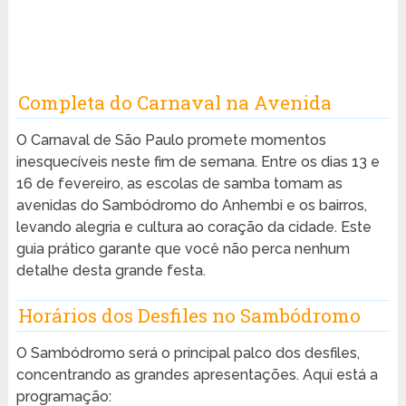
Completa do Carnaval na Avenida
O Carnaval de São Paulo promete momentos
inesquecíveis neste fim de semana. Entre os dias 13 e
16 de fevereiro, as escolas de samba tomam as
avenidas do Sambódromo do Anhembi e os bairros,
levando alegria e cultura ao coração da cidade. Este
guia prático garante que você não perca nenhum
detalhe desta grande festa.
Horários dos Desfiles no Sambódromo
O Sambódromo será o principal palco dos desfiles,
concentrando as grandes apresentações. Aqui está a
programação: