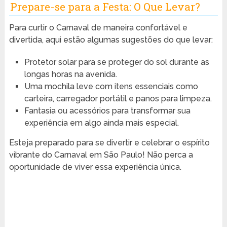
Prepare-se para a Festa: O Que Levar?
Para curtir o Carnaval de maneira confortável e
divertida, aqui estão algumas sugestões do que levar:
Protetor solar para se proteger do sol durante as
longas horas na avenida.
Uma mochila leve com itens essenciais como
carteira, carregador portátil e panos para limpeza.
Fantasia ou acessórios para transformar sua
experiência em algo ainda mais especial.
Esteja preparado para se divertir e celebrar o espírito
vibrante do Carnaval em São Paulo! Não perca a
oportunidade de viver essa experiência única.