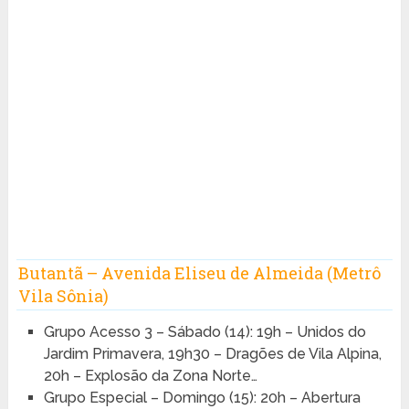
Butantã – Avenida Eliseu de Almeida (Metrô
Vila Sônia)
Grupo Acesso 3 – Sábado (14): 19h – Unidos do
Jardim Primavera, 19h30 – Dragões de Vila Alpina,
20h – Explosão da Zona Norte…
Grupo Especial – Domingo (15): 20h – Abertura