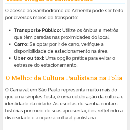
O acesso ao Sambódromo do Anhembi pode ser feito
por diversos meios de transporte:
Transporte Público:
Utilize os ônibus e metrôs
que têm paradas nas proximidades do local.
Carro:
Se optar por ir de carro, verifique a
disponibilidade de estacionamento na área.
Uber ou táxi:
Uma opção prática para evitar o
estresse do estacionamento.
O Melhor da Cultura Paulistana na Folia
O Carnaval em São Paulo representa muito mais do
que uma simples festa; é uma celebração da cultura e
identidade da cidade. As escolas de samba contam
histórias por meio de suas apresentações, refletindo a
diversidade e a riqueza cultural paulistana.