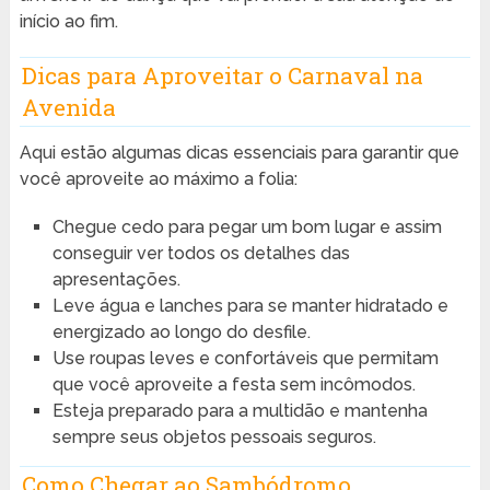
início ao fim.
Dicas para Aproveitar o Carnaval na
Avenida
Aqui estão algumas dicas essenciais para garantir que
você aproveite ao máximo a folia:
Chegue cedo para pegar um bom lugar e assim
conseguir ver todos os detalhes das
apresentações.
Leve água e lanches para se manter hidratado e
energizado ao longo do desfile.
Use roupas leves e confortáveis que permitam
que você aproveite a festa sem incômodos.
Esteja preparado para a multidão e mantenha
sempre seus objetos pessoais seguros.
Como Chegar ao Sambódromo