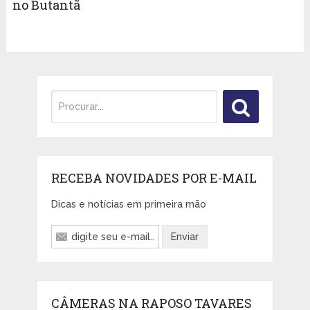
no Butantã
RECEBA NOVIDADES POR E-MAIL
Dicas e notícias em primeira mão
CÂMERAS NA RAPOSO TAVARES