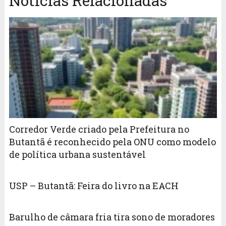
Notícias Relacionadas
Corredor Verde criado pela Prefeitura no
Butantã é reconhecido pela ONU como modelo
de política urbana sustentável
USP – Butantã: Feira do livro na EACH
Barulho de câmara fria tira sono de moradores