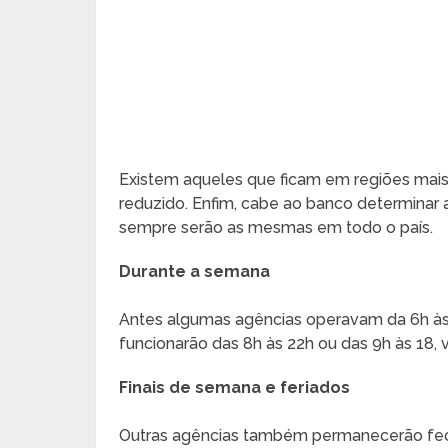
Existem aqueles que ficam em regiões mais 
reduzido. Enfim, cabe ao banco determinar
sempre serão as mesmas em todo o país.
Durante a semana
Antes algumas agências operavam da 6h à
funcionarão das 8h às 22h ou das 9h às 18, 
Finais de semana e feriados
Outras agências também permanecerão fech