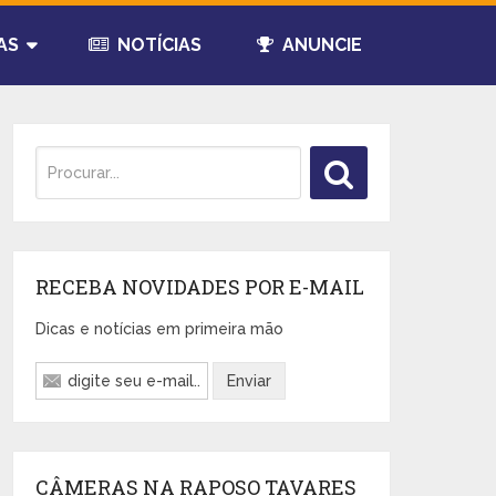
AS
NOTÍCIAS
ANUNCIE
RECEBA NOVIDADES POR E-MAIL
Dicas e notícias em primeira mão
CÂMERAS NA RAPOSO TAVARES