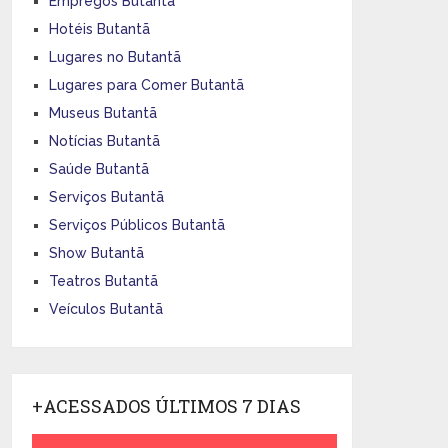
Empregos Butantã
Hotéis Butantã
Lugares no Butantã
Lugares para Comer Butantã
Museus Butantã
Notícias Butantã
Saúde Butantã
Serviços Butantã
Serviços Públicos Butantã
Show Butantã
Teatros Butantã
Veículos Butantã
+ACESSADOS ÚLTIMOS 7 DIAS