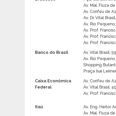
Av. Mal. Fiuza de
Av. Corifeu de 
Av. Dr. Vital Brasil
Av. Rio Pequeno,
Av. Prof. Francis
Av. Prof. Francis
Av. Prof. Francis
Banco do Brasil
Av. Vital Brasil, 
Av. Rio Pequeno
Shopping Butant
Praça Isaí Leirne
Caixa Econômica
Av. Corifeu de 
Federal
Av. Vital Brasil, 
Av. Prof. Francis
Itaú
Av. Eng. Heitor A
Av. Mal. Fiuza de