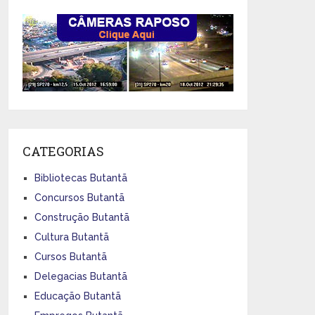
CATEGORIAS
Bibliotecas Butantã
Concursos Butantã
Construção Butantã
Cultura Butantã
Cursos Butantã
Delegacias Butantã
Educação Butantã