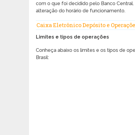
com o que foi decidido pelo Banco Central. 
alteração do horário de funcionamento.
Caixa Eletrônico Depósito e Operaçõ
Limites e tipos de operações
Conheça abaixo os limites e os tipos de o
Brasil: