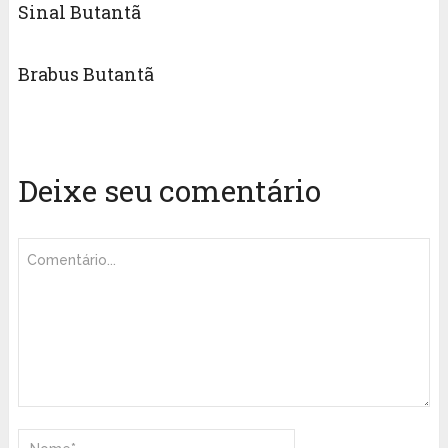
Sinal Butantã
Brabus Butantã
Deixe seu comentário