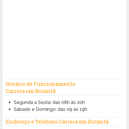
Horário de Funcionamento
Carrera em Butantã
Segunda a Sexta: das 08h às 20h
Sábado e Domingo: das 09 às 19h
Endereço e Telefone Carrera em Butantã