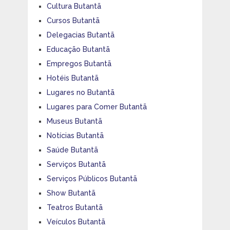
Cultura Butantã
Cursos Butantã
Delegacias Butantã
Educação Butantã
Empregos Butantã
Hotéis Butantã
Lugares no Butantã
Lugares para Comer Butantã
Museus Butantã
Notícias Butantã
Saúde Butantã
Serviços Butantã
Serviços Públicos Butantã
Show Butantã
Teatros Butantã
Veículos Butantã