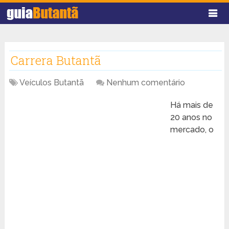
Carrera Butantã
Veículos Butantã
Nenhum comentário
Há mais de
20 anos no
mercado, o