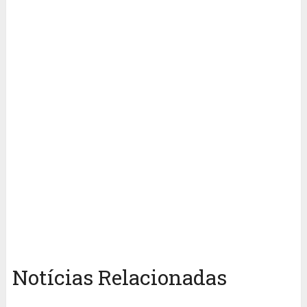
Notícias Relacionadas