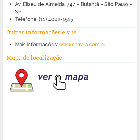
Av. Eliseu de Almeida, 747 – Butantã – São Paulo –
SP
Telefone: (11) 4002-1515
Outras informações e site
Mais informações:
www.carrera.com.br
Mapa de localização