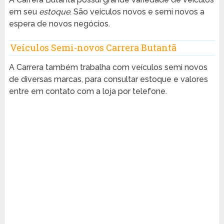
em seu
estoque
. São veículos novos e semi novos a
espera de novos negócios.
Veículos Semi-novos Carrera Butantã
A Carrera também trabalha com veículos semi novos
de diversas marcas, para consultar estoque e valores
entre em contato com a loja por telefone.