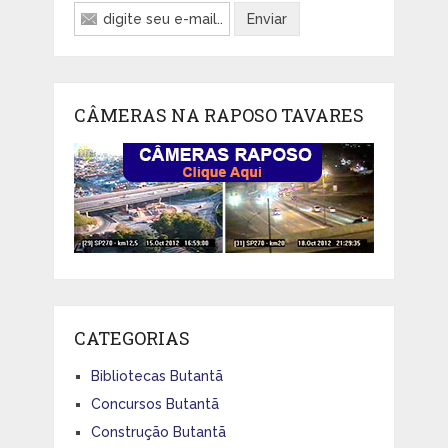
CÂMERAS NA RAPOSO TAVARES
CATEGORIAS
Bibliotecas Butantã
Concursos Butantã
Construção Butantã