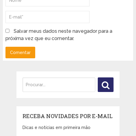
Salvar meus dados neste navegador para a
próxima vez que eu comentar.
RECEBA NOVIDADES POR E-MAIL
Dicas e notícias em primeira mão