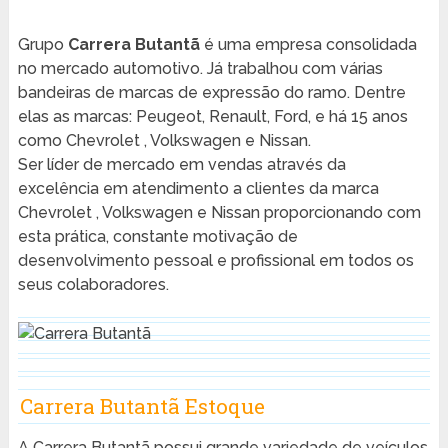
Grupo
Carrera Butantã
é uma empresa consolidada
no mercado automotivo. Já trabalhou com várias
bandeiras de marcas de expressão do ramo. Dentre
elas as marcas: Peugeot, Renault, Ford, e há 15 anos
como Chevrolet , Volkswagen e Nissan.
Ser líder de mercado em vendas através da
excelência em atendimento a clientes da marca
Chevrolet , Volkswagen e Nissan proporcionando com
esta prática, constante motivação de
desenvolvimento pessoal e profissional em todos os
seus colaboradores.
Carrera Butantã Estoque
A Carrera Butantã possui grande variedade de veículos