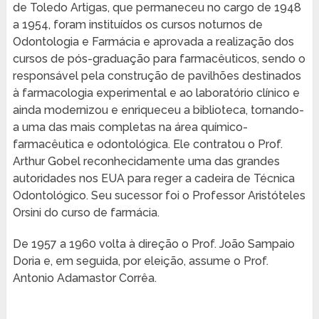
de Toledo Artigas, que permaneceu no cargo de 1948
a 1954, foram instituídos os cursos noturnos de
Odontologia e Farmácia e aprovada a realização dos
cursos de pós-graduação para farmacêuticos, sendo o
responsável pela construção de pavilhões destinados
à farmacologia experimental e ao laboratório clínico e
ainda modernizou e enriqueceu a biblioteca, tornando-
a uma das mais completas na área químico-
farmacêutica e odontológica. Ele contratou o Prof.
Arthur Gobel reconhecidamente uma das grandes
autoridades nos EUA para reger a cadeira de Técnica
Odontológico. Seu sucessor foi o Professor Aristóteles
Orsini do curso de farmácia.
De 1957 a 1960 volta à direção o Prof. João Sampaio
Doria e, em seguida, por eleição, assume o Prof.
Antonio Adamastor Corrêa.