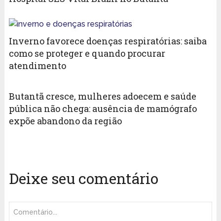
Inverno favorece doenças respiratórias: saiba
como se proteger e quando procurar
atendimento
Butantã cresce, mulheres adoecem e saúde
pública não chega: ausência de mamógrafo
expõe abandono da região
Deixe seu comentário