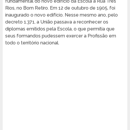
fundamental do novo edifício da Escola à Rua Três
Rios, no Bom Retiro. Em 12 de outubro de 1905, foi
inaugurado o novo edifício. Nesse mesmo ano, pelo
decreto 1.371, a União passava a reconhecer os
diplomas emitidos pela Escola, o que permitia que
seus formandos pudessem exercer a Profissão em
todo o território nacional.