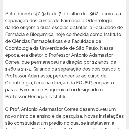
Pelo decreto 40.346, de 7 de julho de 1962, ocorreu a
separação dos cursos de Farmácia e Odontologia,
dando origem a duas escolas distintas, a Faculdade de
Farmácia e Bioquímica, hoje conhecida como Instituto
de Ciências Farmacêuticas e a Faculdade de
Odontologia da Universidade de São Paulo. Nessa
época, era diretor, o Professor Antonio Adamastor
Correa, que permaneceu na direção por 12 anos, de
1960 a 1972. Quando da separação dos dois cursos, o
Professor Adamastor, pertencente ao curso de
Odontologia, ficou na direção da FOUSP, enquanto
para a Farmácia e Bioquímica foi designado o
Professor Henrique Tastaldi.
O Prof. Antonio Adamastor Correa desenvolveu um
novo ritmo de ensino e de pesquisa. Novas instalações
são construídas: um prédio no qual se instalavam a