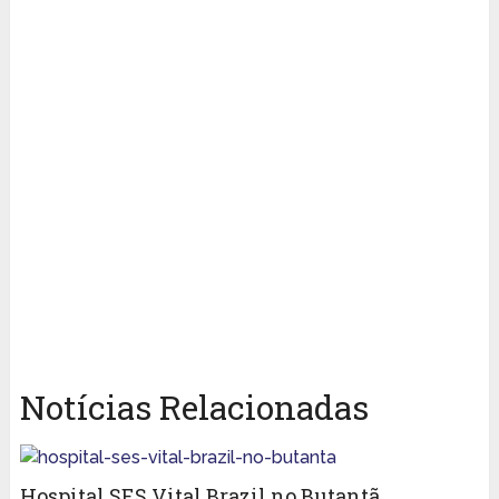
Notícias Relacionadas
Hospital SES Vital Brazil no Butantã