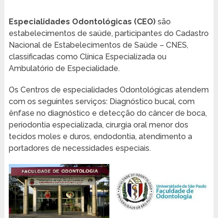
Especialidades Odontológicas (CEO)
são
estabelecimentos de saúde, participantes do Cadastro
Nacional de Estabelecimentos de Saúde – CNES,
classificadas como Clínica Especializada ou
Ambulatório de Especialidade.
Os Centros de especialidades Odontológicas atendem
com os seguintes serviços: Diagnóstico bucal, com
ênfase no diagnóstico e detecção do câncer de boca,
periodontia especializada, cirurgia oral menor dos
tecidos moles e duros, endodontia, atendimento a
portadores de necessidades especiais.