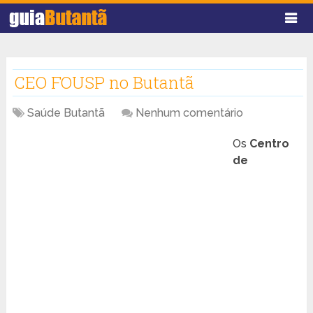
CEO FOUSP no Butantã
Saúde Butantã
Nenhum comentário
Os
Centro
de