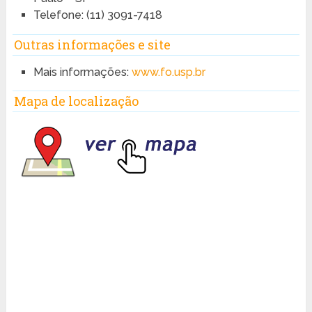
Telefone: (11) 3091-7418
Outras informações e site
Mais informações:
www.fo.usp.br
Mapa de localização