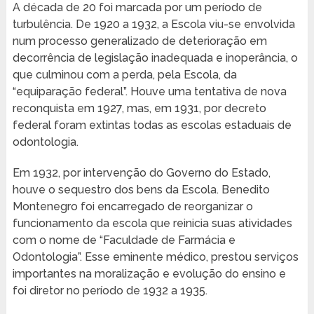
A década de 20 foi marcada por um período de
turbulência. De 1920 a 1932, a Escola viu-se envolvida
num processo generalizado de deterioração em
decorrência de legislação inadequada e inoperância, o
que culminou com a perda, pela Escola, da
“equiparação federal”. Houve uma tentativa de nova
reconquista em 1927, mas, em 1931, por decreto
federal foram extintas todas as escolas estaduais de
odontologia.
Em 1932, por intervenção do Governo do Estado,
houve o sequestro dos bens da Escola. Benedito
Montenegro foi encarregado de reorganizar o
funcionamento da escola que reinicia suas atividades
com o nome de “Faculdade de Farmácia e
Odontologia”. Esse eminente médico, prestou serviços
importantes na moralização e evolução do ensino e
foi diretor no período de 1932 a 1935.