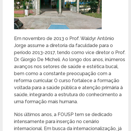
Em novembro de 2013 o Prof. Waldyr Antônio
Jorge assume a diretoria da faculdade para o
período 2013-2017, tendo como vice diretor o Prof.
Dr. Giorgio De Micheli. Ao longo dos anos, inúmeros
avanços nos setores de saúde e estética bucal,
bem como a constante preocupação com a
reforma curricular. O curso fortalece a formação
voltada para a saúde pública e atenção primária à
saúde, integrando a estrutura do conhecimento a
uma formação mais humana.
Nós últimos anos, a FOUSP tem se dedicado
intensamente para inserção no cenário
internacional. Em busca da internacionalização, já