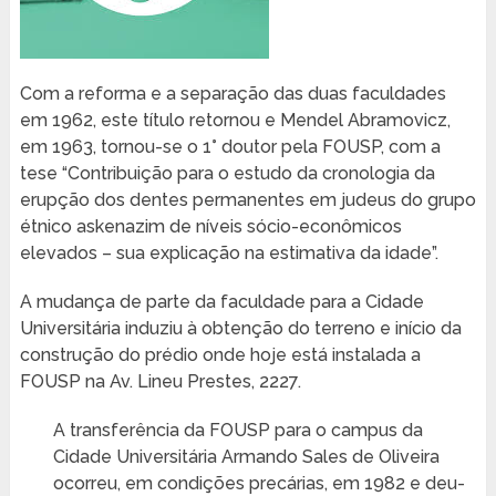
Com a reforma e a separação das duas faculdades
em 1962, este título retornou e Mendel Abramovicz,
em 1963, tornou-se o 1° doutor pela FOUSP, com a
tese “Contribuição para o estudo da cronologia da
erupção dos dentes permanentes em judeus do grupo
étnico askenazim de níveis sócio-econômicos
elevados – sua explicação na estimativa da idade”.
A mudança de parte da faculdade para a Cidade
Universitária induziu à obtenção do terreno e início da
construção do prédio onde hoje está instalada a
FOUSP na Av. Lineu Prestes, 2227.
A transferência da FOUSP para o campus da
Cidade Universitária Armando Sales de Oliveira
ocorreu, em condições precárias, em 1982 e deu-