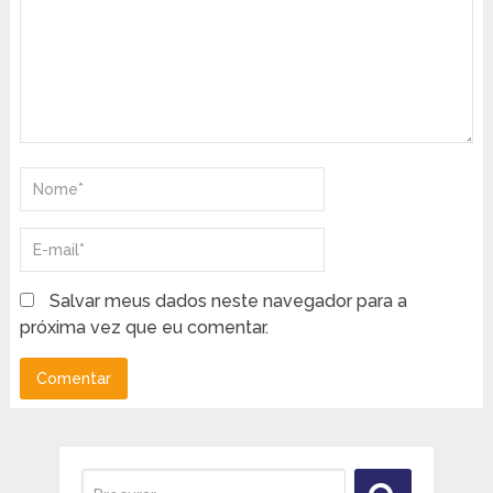
Salvar meus dados neste navegador para a
próxima vez que eu comentar.