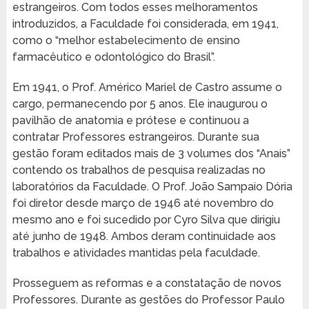
estrangeiros. Com todos esses melhoramentos
introduzidos, a Faculdade foi considerada, em 1941,
como o “melhor estabelecimento de ensino
farmacêutico e odontológico do Brasil”.
Em 1941, o Prof. Américo Mariel de Castro assume o
cargo, permanecendo por 5 anos. Ele inaugurou o
pavilhão de anatomia e prótese e continuou a
contratar Professores estrangeiros. Durante sua
gestão foram editados mais de 3 volumes dos “Anais”
contendo os trabalhos de pesquisa realizadas no
laboratórios da Faculdade. O Prof. João Sampaio Dória
foi diretor desde março de 1946 até novembro do
mesmo ano e foi sucedido por Cyro Silva que dirigiu
até junho de 1948. Ambos deram continuidade aos
trabalhos e atividades mantidas pela faculdade.
Prosseguem as reformas e a constatação de novos
Professores. Durante as gestões do Professor Paulo