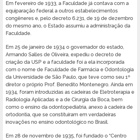
Em fevereiro de 1933, a Faculdade já contava com a
equiparação federal a outros estabelecimentos
congêneres e, pelo decreto 6.231, de 19 de dezembro
do mesmo ano, o Estado assumiu a administração da
Faculdade.
Em 25 de janeiro de 1934 o governador do estado,
Armando Salles de Oliveira, expediu o decreto de
criação da USP e a faculdade foi a ela incorporada
com o nome de Faculdade de Farmácia e Odontologia
da Universidade de São Paulo, que teve como seu 1º
diretor o próprio Prof. Benedito Montenegro. Ainda em
1934, foram introduzidas as cadeiras de Eletroterapia e
Radiologia Aplicadas e a de Cirurgia da Boca, bem
como o ensino da odontopediatria, anexo à cadeira de
ortodontia, que se constituíram em verdadeiras
inovações no ensino odontológico no Brasil.
Em 28 de novembro de 1935, foi fundado o “Centro