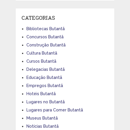
CATEGORIAS
Bibliotecas Butantã
Concursos Butantã
Construção Butantã
Cultura Butantã
Cursos Butantã
Delegacias Butantã
Educação Butantã
Empregos Butantã
Hotéis Butantã
Lugares no Butantã
Lugares para Comer Butantã
Museus Butantã
Notícias Butantã