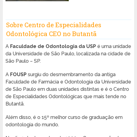
Sobre Centro de Especialidades
Odontológica CEO no Butantã
A
Faculdade de Odontologia da USP
é uma unidade
da Universidade de São Paulo, localizada na cidade de
São Paulo – SP.
A
FOUSP
surgiu do desmembramento da antiga
Faculdade de Farmácia e Odontologia da Universidade
de São Paulo em duas unidades distintas e é o Centro
de Especialidades Odontológicas que mais tende no
Butantã.
Além disso, é o 15º melhor curso de graduação em
odontologia do mundo.