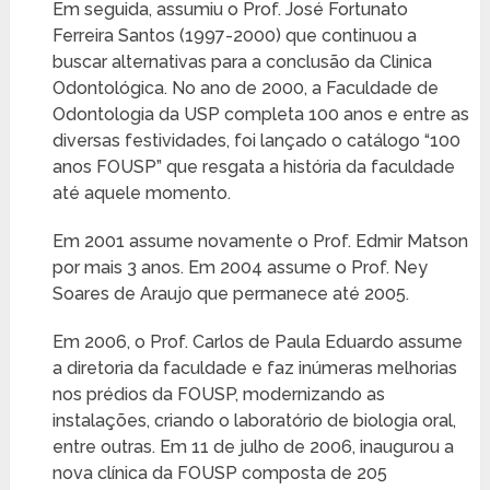
Em seguida, assumiu o Prof. José Fortunato
Ferreira Santos (1997-2000) que continuou a
buscar alternativas para a conclusão da Clinica
Odontológica. No ano de 2000, a Faculdade de
Odontologia da USP completa 100 anos e entre as
diversas festividades, foi lançado o catálogo “100
anos FOUSP” que resgata a história da faculdade
até aquele momento.
Em 2001 assume novamente o Prof. Edmir Matson
por mais 3 anos. Em 2004 assume o Prof. Ney
Soares de Araujo que permanece até 2005.
Em 2006, o Prof. Carlos de Paula Eduardo assume
a diretoria da faculdade e faz inúmeras melhorias
nos prédios da FOUSP, modernizando as
instalações, criando o laboratório de biologia oral,
entre outras. Em 11 de julho de 2006, inaugurou a
nova clínica da FOUSP composta de 205