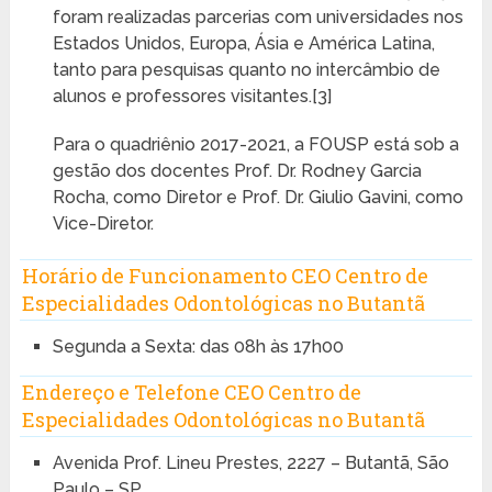
foram realizadas parcerias com universidades nos
Estados Unidos, Europa, Ásia e América Latina,
tanto para pesquisas quanto no intercâmbio de
alunos e professores visitantes.[3]
Para o quadriênio 2017-2021, a FOUSP está sob a
gestão dos docentes Prof. Dr. Rodney Garcia
Rocha, como Diretor e Prof. Dr. Giulio Gavini, como
Vice-Diretor.
Horário de Funcionamento CEO Centro de
Especialidades Odontológicas no Butantã
Segunda a Sexta: das 08h às 17h00
Endereço e Telefone CEO Centro de
Especialidades Odontológicas no Butantã
Avenida Prof. Lineu Prestes, 2227 – Butantã, São
Paulo – SP