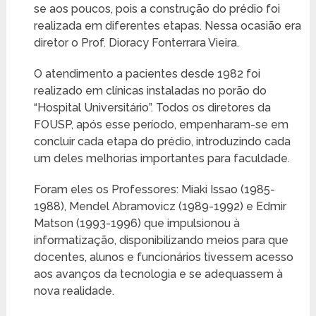
se aos poucos, pois a construção do prédio foi
realizada em diferentes etapas. Nessa ocasião era
diretor o Prof. Dioracy Fonterrara Vieira.
O atendimento a pacientes desde 1982 foi
realizado em clínicas instaladas no porão do
“Hospital Universitário”. Todos os diretores da
FOUSP, após esse período, empenharam-se em
concluir cada etapa do prédio, introduzindo cada
um deles melhorias importantes para faculdade.
Foram eles os Professores: Miaki Issao (1985-
1988), Mendel Abramovicz (1989-1992) e Edmir
Matson (1993-1996) que impulsionou à
informatização, disponibilizando meios para que
docentes, alunos e funcionários tivessem acesso
aos avanços da tecnologia e se adequassem à
nova realidade.