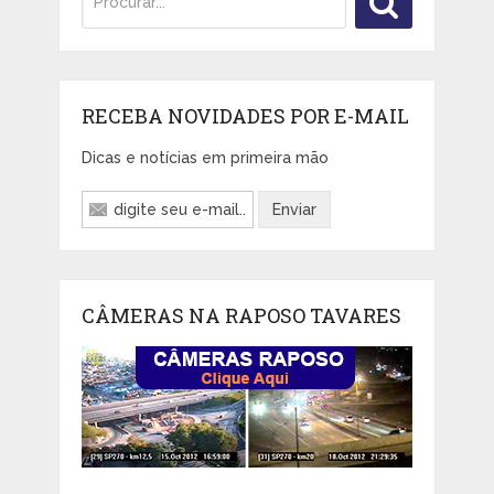
RECEBA NOVIDADES POR E-MAIL
Dicas e notícias em primeira mão
CÂMERAS NA RAPOSO TAVARES