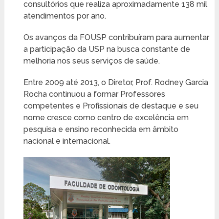
consultórios que realiza aproximadamente 138 mil
atendimentos por ano.
Os avanços da FOUSP contribuíram para aumentar
a participação da USP na busca constante de
melhoria nos seus serviços de saúde.
Entre 2009 até 2013, o Diretor, Prof. Rodney Garcia
Rocha continuou a formar Professores
competentes e Profissionais de destaque e seu
nome cresce como centro de excelência em
pesquisa e ensino reconhecida em âmbito
nacional e internacional.