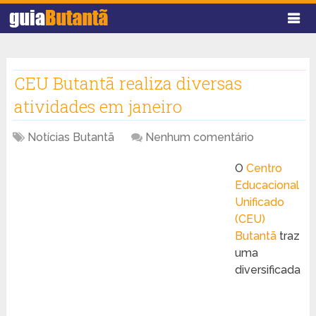
CEU Butantã realiza diversas
atividades em janeiro
Notícias Butantã
Nenhum comentário
O
Centro
Educacional
Unificado
(CEU)
Butantã
traz
uma
diversificada