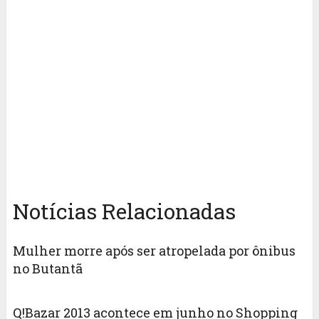
Notícias Relacionadas
Mulher morre após ser atropelada por ônibus
no Butantã
Q!Bazar 2013 acontece em junho no Shopping