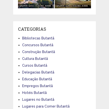
CATEGORIAS
Bibliotecas Butantã
Concursos Butantã
Construção Butantã
Cultura Butantã
Cursos Butantã
Delegacias Butantã
Educação Butantã
Empregos Butantã
Hotéis Butantã
Lugares no Butantã
Lugares para Comer Butantã