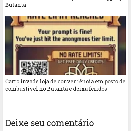
Butantã
Carro invade loja de conveniência em posto de
combustível no Butantã e deixa feridos
Deixe seu comentário