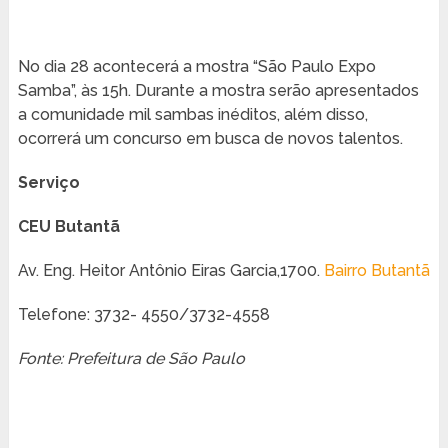
No dia 28 acontecerá a mostra “São Paulo Expo
Samba”, às 15h. Durante a mostra serão apresentados
a comunidade mil sambas inéditos, além disso,
ocorrerá um concurso em busca de novos talentos.
Serviço
CEU Butantã
Av. Eng. Heitor Antônio Eiras Garcia,1700.
Bairro Butantã
Telefone: 3732- 4550/3732-4558
Fonte: Prefeitura de São Paulo