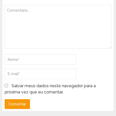
Salvar meus dados neste navegador para a
próxima vez que eu comentar.