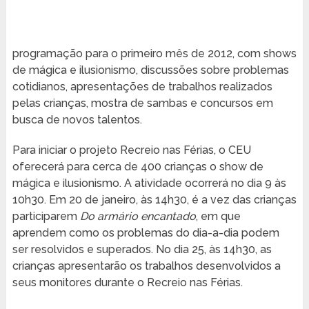
programação para o primeiro mês de 2012, com shows
de mágica e ilusionismo, discussões sobre problemas
cotidianos, apresentações de trabalhos realizados
pelas crianças, mostra de sambas e concursos em
busca de novos talentos.
Para iniciar o projeto Recreio nas Férias, o CEU
oferecerá para cerca de 400 crianças o show de
mágica e ilusionismo. A atividade ocorrerá no dia 9 às
10h30. Em 20 de janeiro, às 14h30, é a vez das crianças
participarem
Do armário encantado
, em que
aprendem como os problemas do dia-a-dia podem
ser resolvidos e superados. No dia 25, às 14h30, as
crianças apresentarão os trabalhos desenvolvidos a
seus monitores durante o Recreio nas Férias.