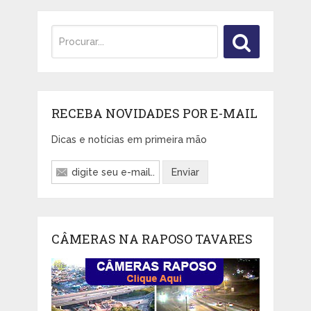
RECEBA NOVIDADES POR E-MAIL
Dicas e notícias em primeira mão
CÂMERAS NA RAPOSO TAVARES