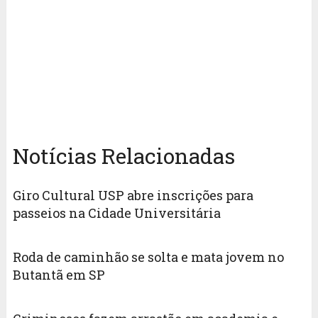
Notícias Relacionadas
Giro Cultural USP abre inscrições para
passeios na Cidade Universitária
Roda de caminhão se solta e mata jovem no
Butantã em SP