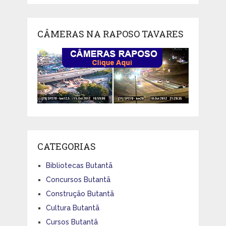
CÂMERAS NA RAPOSO TAVARES
CATEGORIAS
Bibliotecas Butantã
Concursos Butantã
Construção Butantã
Cultura Butantã
Cursos Butantã