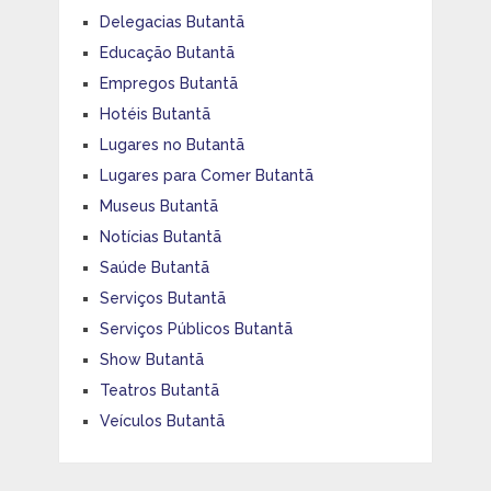
Delegacias Butantã
Educação Butantã
Empregos Butantã
Hotéis Butantã
Lugares no Butantã
Lugares para Comer Butantã
Museus Butantã
Notícias Butantã
Saúde Butantã
Serviços Butantã
Serviços Públicos Butantã
Show Butantã
Teatros Butantã
Veículos Butantã