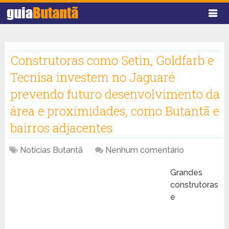
Construtoras como Setin, Goldfarb e
Tecnisa investem no Jaguaré
prevendo futuro desenvolvimento da
área e proximidades, como Butantã e
bairros adjacentes
Notícias Butantã
Nenhum comentário
Grandes
construtoras
e