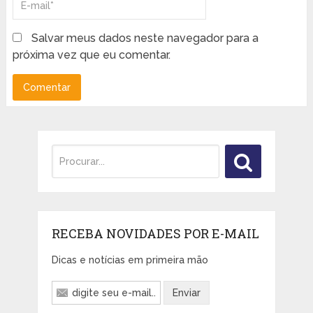
Salvar meus dados neste navegador para a
próxima vez que eu comentar.
RECEBA NOVIDADES POR E-MAIL
Dicas e notícias em primeira mão