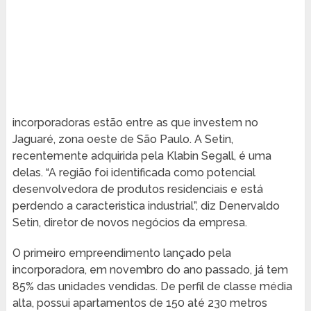
incorporadoras estão entre as que investem no
Jaguaré, zona oeste de São Paulo. A Setin,
recentemente adquirida pela Klabin Segall, é uma
delas. “A região foi identificada como potencial
desenvolvedora de produtos residenciais e está
perdendo a caracteristica industrial”, diz Denervaldo
Setin, diretor de novos negócios da empresa.
O primeiro empreendimento lançado pela
incorporadora, em novembro do ano passado, já tem
85% das unidades vendidas. De perfil de classe média
alta, possui apartamentos de 150 até 230 metros