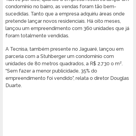
condomínio no bairro, as vendas foram tão bem-
sucedidas. Tanto que a empresa adquiriu áreas onde
pretende lançar novos residenciais. Há oito meses,
lançou um empreendimento com 360 unidades que já
foram totalmente vendidas.
A Tecnisa, também presente no Jaguaré, lançou em
parceria com a Stuhberger um condomínio com
unidades de 80 metros quadrados, a R$ 2.730 o m².
“Sem fazer a menor publicidade, 35% do
empreendimento foi vendido”, relata o diretor Douglas
Duarte.