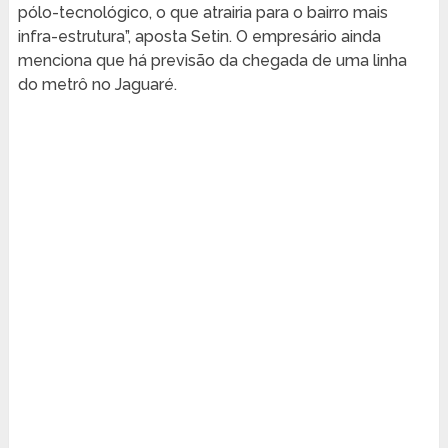
pólo-tecnológico, o que atrairia para o bairro mais
infra-estrutura”, aposta Setin. O empresário ainda
menciona que há previsão da chegada de uma linha
do metrô no Jaguaré.