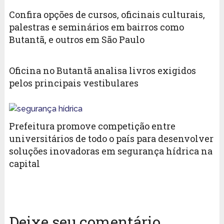
Confira opções de cursos, oficinais culturais,
palestras e seminários em bairros como
Butantã, e outros em São Paulo
Oficina no Butantã analisa livros exigidos
pelos principais vestibulares
Prefeitura promove competição entre
universitários de todo o país para desenvolver
soluções inovadoras em segurança hídrica na
capital
Deixe seu comentário