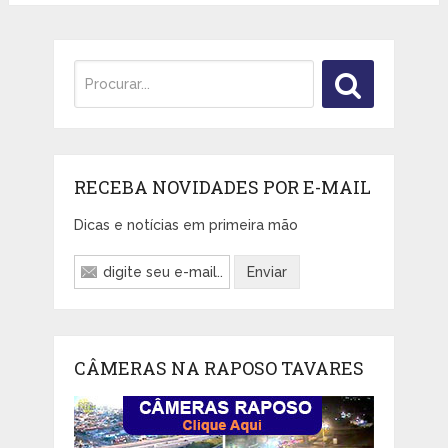
RECEBA NOVIDADES POR E-MAIL
Dicas e notícias em primeira mão
CÂMERAS NA RAPOSO TAVARES