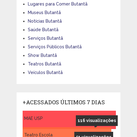
Lugares para Comer Butantã
Museus Butantã
Notícias Butantã
Saúde Butantã
Serviços Butantã
Serviços Públicos Butantã
Show Butantã
Teatros Butantã
Veículos Butantã
+ACESSADOS ÚLTIMOS 7 DIAS
MAE USP
116 visualizações
Teatro Escola