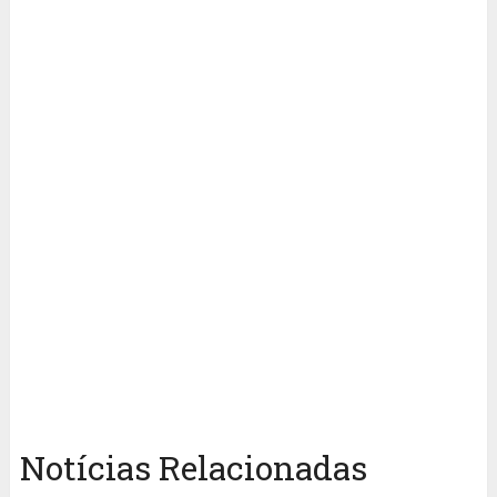
Notícias Relacionadas