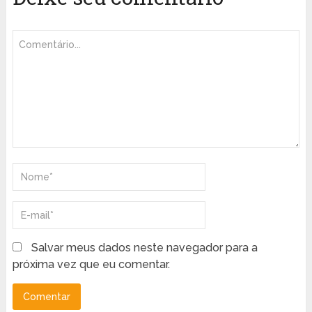
Salvar meus dados neste navegador para a
próxima vez que eu comentar.