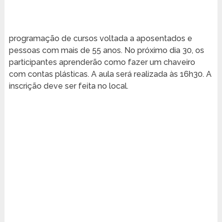
programação de cursos voltada a aposentados e
pessoas com mais de 55 anos. No próximo dia 30, os
participantes aprenderão como fazer um chaveiro
com contas plásticas. A aula será realizada às 16h30. A
inscrição deve ser feita no local.