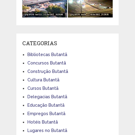
CATEGORIAS
Bibliotecas Butantã
Concursos Butantã
Construção Butantã
Cultura Butantã
Cursos Butantã
Delegacias Butantã
Educação Butantã
Empregos Butantã
Hotéis Butantã
Lugares no Butantã