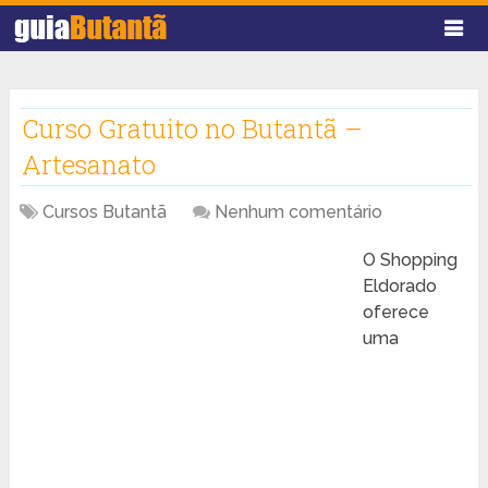
Curso Gratuito no Butantã –
Artesanato
Cursos Butantã
Nenhum comentário
O Shopping
Eldorado
oferece
uma