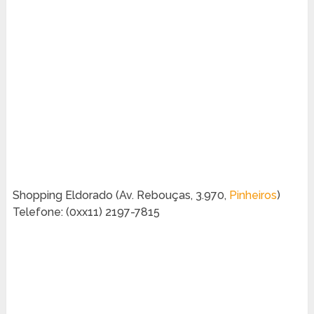
Shopping Eldorado (Av. Rebouças, 3.970,
Pinheiros
)
Telefone: (0xx11) 2197-7815