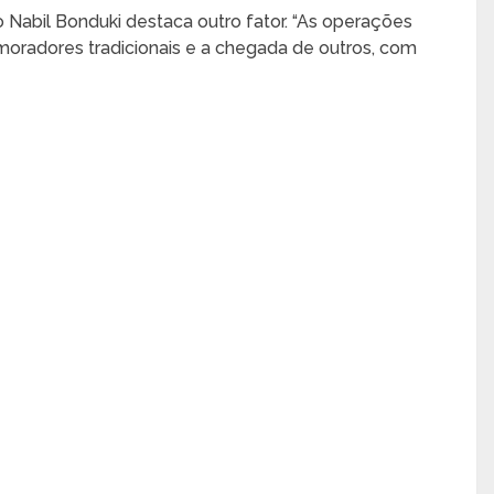
o Nabil Bonduki destaca outro fator. “As operações
moradores tradicionais e a chegada de outros, com