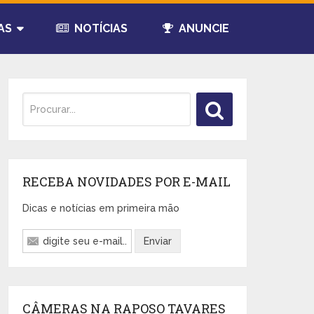
AS
NOTÍCIAS
ANUNCIE
RECEBA NOVIDADES POR E-MAIL
Dicas e notícias em primeira mão
CÂMERAS NA RAPOSO TAVARES