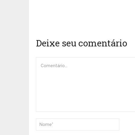
Deixe seu comentário