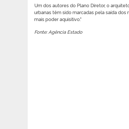
Um dos autores do Plano Diretor, o arquitet
urbanas têm sido marcadas pela saída dos 
mais poder aquisitivo.”
Fonte: Agência Estado