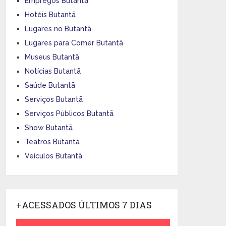
Empregos Butantã
Hotéis Butantã
Lugares no Butantã
Lugares para Comer Butantã
Museus Butantã
Notícias Butantã
Saúde Butantã
Serviços Butantã
Serviços Públicos Butantã
Show Butantã
Teatros Butantã
Veículos Butantã
+ACESSADOS ÚLTIMOS 7 DIAS