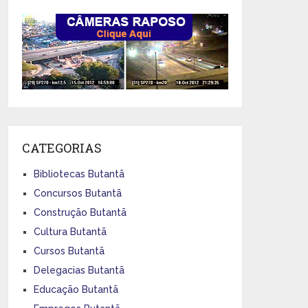
CATEGORIAS
Bibliotecas Butantã
Concursos Butantã
Construção Butantã
Cultura Butantã
Cursos Butantã
Delegacias Butantã
Educação Butantã