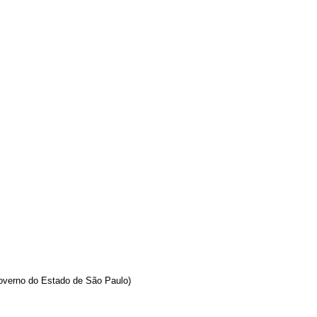
overno do Estado de São Paulo)