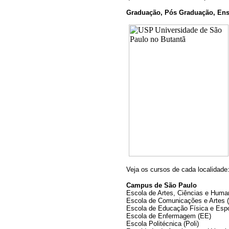
Graduação, Pós Graduação, Ensi
Veja os cursos de cada localidade
Campus de São Paulo
Escola de Artes, Ciências e Hum
Escola de Comunicações e Artes 
Escola de Educação Física e Esp
Escola de Enfermagem (EE)
Escola Politécnica (Poli)