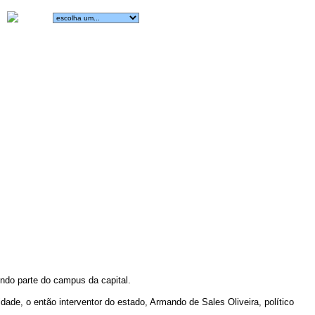
endo parte do campus da capital.
dade, o então interventor do estado, Armando de Sales Oliveira, político